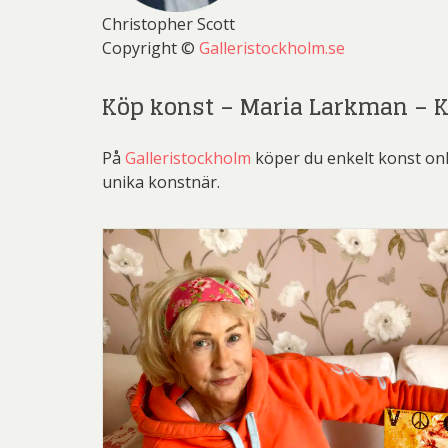
Christopher Scott
Copyright ©
Galleristockholm.se
Köp konst – Maria Larkman – 
På
Galleristockholm
köper du enkelt konst on
unika konstnär.