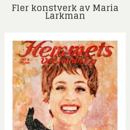
Fler konstverk av Maria
Larkman