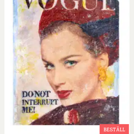
BESTÄLL