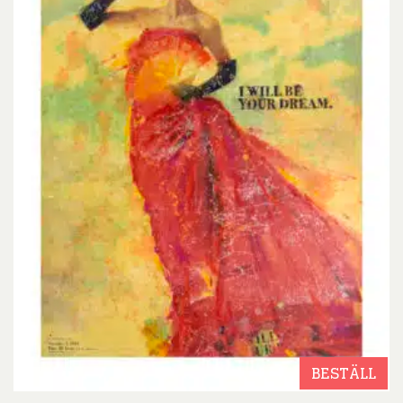
BESTÄLL