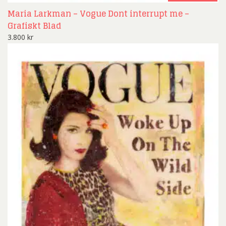
Maria Larkman – Vogue Dont interrupt me –
Grafiskt Blad
3.800
kr