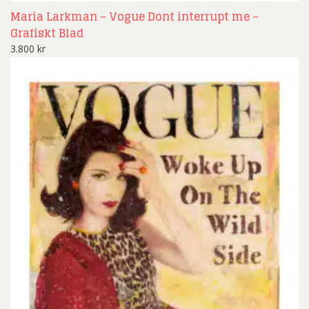
Maria Larkman – Vogue Dont interrupt me –
Grafiskt Blad
3.800
kr