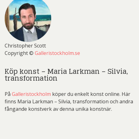
Christopher Scott
Copyright ©
Galleristockholm.se
Köp konst – Maria Larkman – Silvia,
transformation
På
Galleristockholm
köper du enkelt konst online. Här
finns Maria Larkman – Silvia, transformation och andra
fångande konstverk av denna unika konstnär.