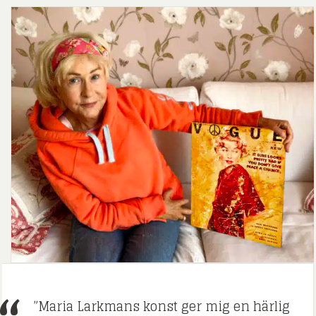
”Maria Larkmans konst ger mig en härlig