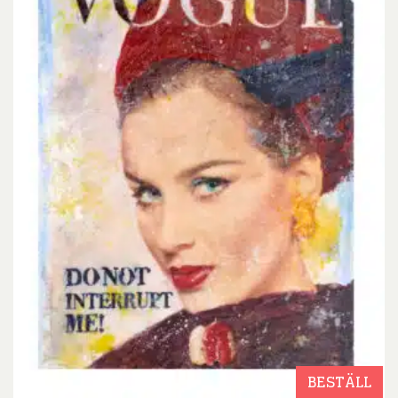
BESTÄLL