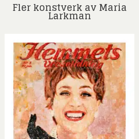
Fler konstverk av Maria
Larkman