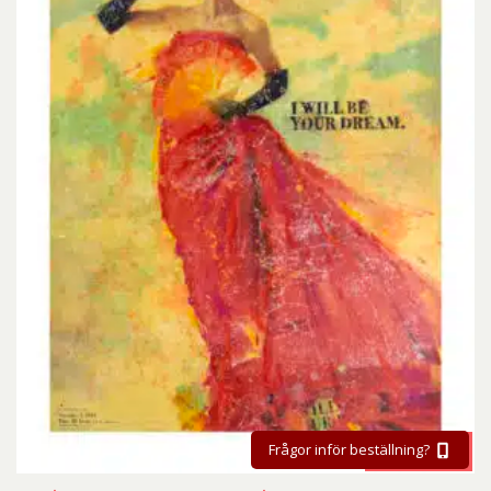
BESTÄLL
Frågor inför beställning?