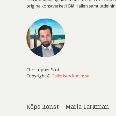
originalkonstverket i Blå Hallen samt utdelni
Christopher Scott
Copyright ©
Galleristockholm.se
Köpa konst – Maria Larkman – 