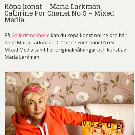
Köpa konst – Maria Larkman –
Cathrine For Chanel No 5 – Mixed
Media
På
Galleristockholm
kan du köpa konst online och här
finns Maria Larkman – Cathrine For Chanel No 5 –
Mixed Media samt fler originalmålningar och konst av
Maria Larkman