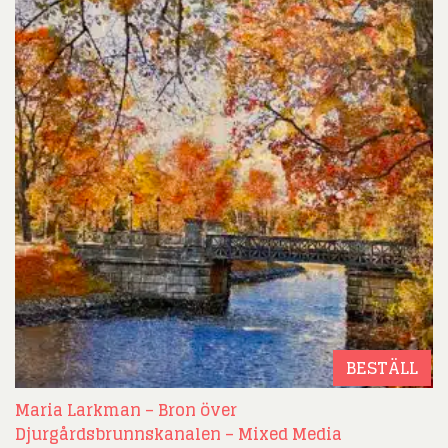
BESTÄLL
Maria Larkman – Bron över
Djurgårdsbrunnskanalen – Mixed Media