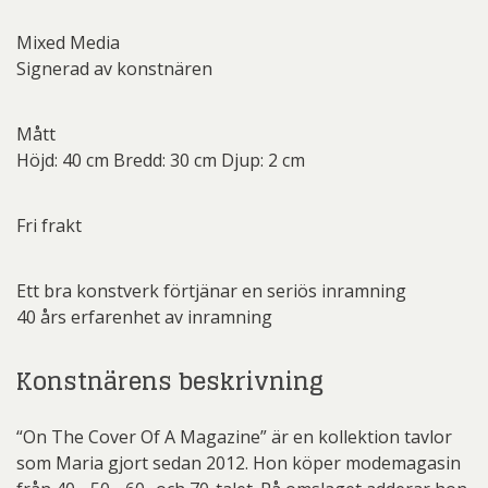
Mixed Media
Signerad av konstnären
Mått
Höjd: 40 cm Bredd: 30 cm Djup: 2 cm
Fri frakt
Ett bra konstverk förtjänar en seriös inramning
40 års erfarenhet av inramning
Konstnärens beskrivning
“On The Cover Of A Magazine” är en kollektion tavlor
som Maria gjort sedan 2012. Hon köper modemagasin