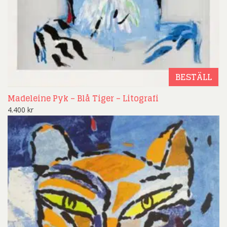
BESTÄLL
Madeleine Pyk – Blå Tiger – Litografi
4.400
kr