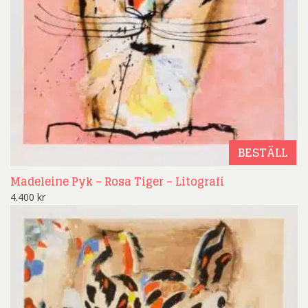
BESTÄLL
Madeleine Pyk – Rosa Tiger – Litografi
4.400
kr