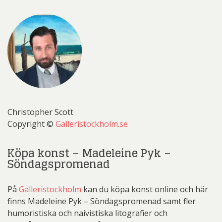
Christopher Scott
Copyright ©
Galleristockholm.se
Köpa konst – Madeleine Pyk –
Söndagspromenad
På
Galleristockholm
kan du köpa konst online och här
finns Madeleine Pyk – Söndagspromenad samt fler
humoristiska och naivistiska litografier och