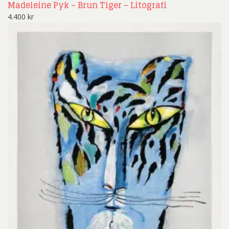
Madeleine Pyk – Brun Tiger – Litografi
4.400
kr