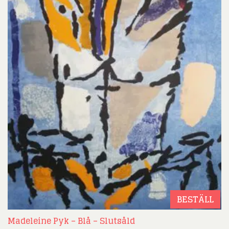
BESTÄLL
Madeleine Pyk – Blå – Slutsåld