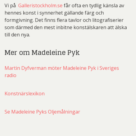
Vi på
Galleristockholm.se
får ofta en tydlig känsla av
hennes konst i synnerhet gällande färg och
formgivning. Det finns flera tavlor och litografiserier
som därmed den mest inbitne konstälskaren att älska
till den nya.
Mer om Madeleine Pyk
Martin Dyfverman möter Madeleine Pyk i Sveriges
radio
Konstnärslexikon
Se Madeleine Pyks Oljemålningar