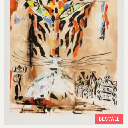
BESTÄLL