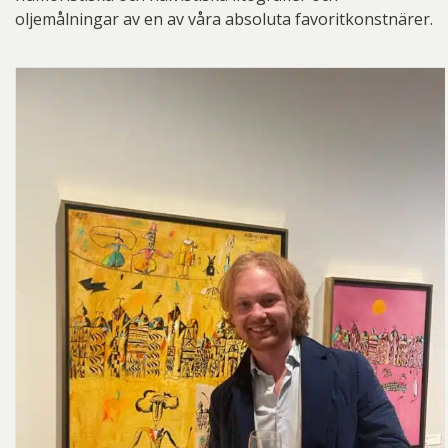
oljemålningar av en av våra absoluta favoritkonstnärer.