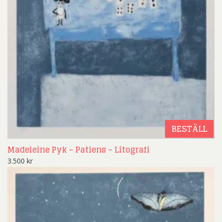
BESTÄLL
Madeleine Pyk – Patiens – Litografi
3.500
kr