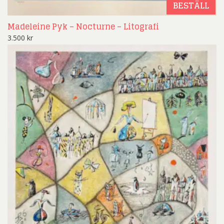
BESTÄLL
Madeleine Pyk – Nocturne – Litografi
3.500
kr