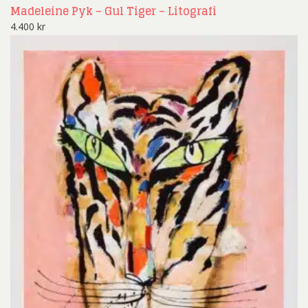
Madeleine Pyk – Gul Tiger – Litografi
4.400
kr