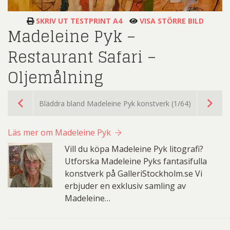
SKRIV UT TESTPRINT A4
VISA STÖRRE BILD
Madeleine Pyk –
Restaurant Safari –
Oljemålning
Bläddra bland Madeleine Pyk konstverk (1/64)
Läs mer om Madeleine Pyk
Vill du köpa Madeleine Pyk litografi?
Utforska Madeleine Pyks fantasifulla
konstverk på GalleriStockholm.se Vi
erbjuder en exklusiv samling av
Madeleine…