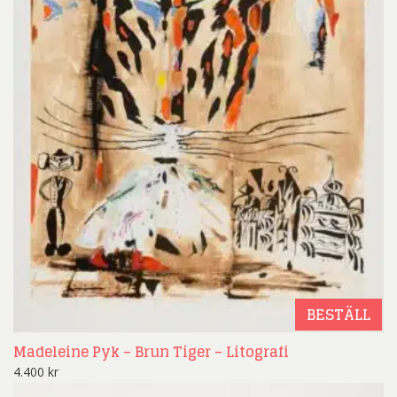
BESTÄLL
Madeleine Pyk – Brun Tiger – Litografi
4.400
kr