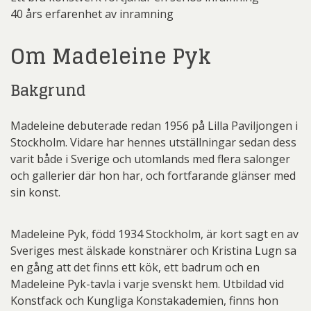
40 års erfarenhet av inramning
Om Madeleine Pyk
Bakgrund
Madeleine debuterade redan 1956 på Lilla Paviljongen i
Stockholm. Vidare har hennes utställningar sedan dess
varit både i Sverige och utomlands med flera salonger
och gallerier där hon har, och fortfarande glänser med
sin konst.
Madeleine Pyk, född 1934 Stockholm, är kort sagt en av
Sveriges mest älskade konstnärer och Kristina Lugn sa
en gång att det finns ett kök, ett badrum och en
Madeleine Pyk-tavla i varje svenskt hem. Utbildad vid
Konstfack och Kungliga Konstakademien, finns hon