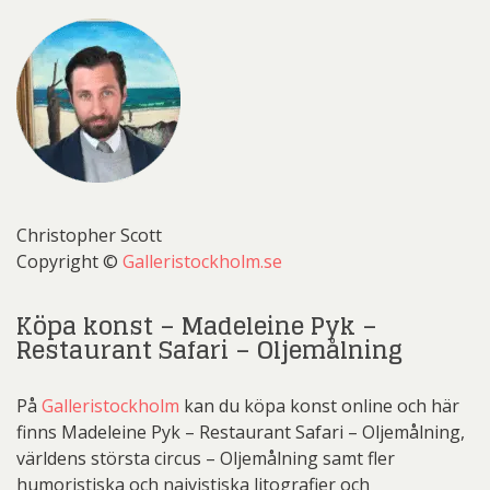
Christopher Scott
Copyright ©
Galleristockholm.se
Köpa konst – Madeleine Pyk –
Restaurant Safari – Oljemålning
På
Galleristockholm
kan du köpa konst online och här
finns Madeleine Pyk – Restaurant Safari – Oljemålning,
världens största circus – Oljemålning samt fler
humoristiska och naivistiska litografier och