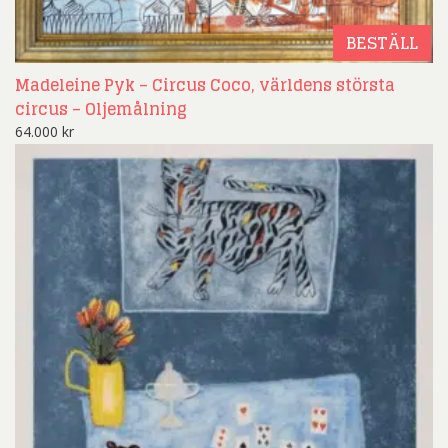
BESTÄLL
Madeleine Pyk – Circus Coco, världens största
circus – Oljemålning
64.000
kr