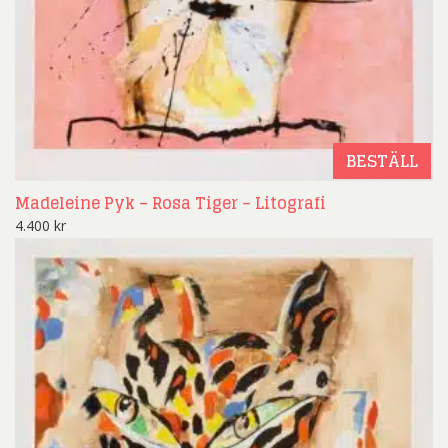
BESTÄLL
Madeleine Pyk – Rosa Tiger – Litografi
4.400
kr