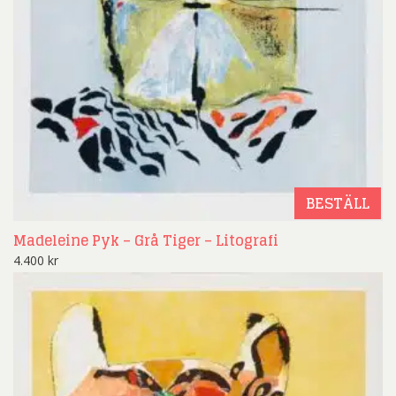
BESTÄLL
Madeleine Pyk – Grå Tiger – Litografi
4.400
kr