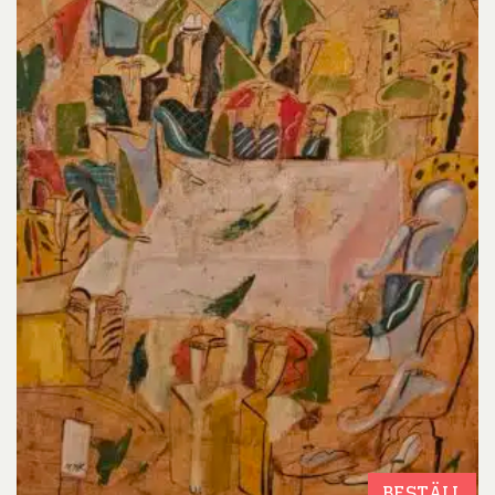
BESTÄLL