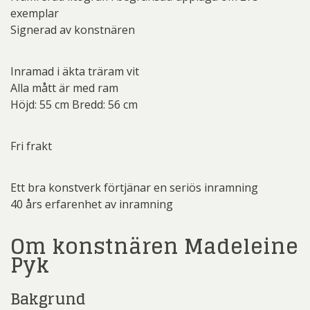
exemplar
Signerad av konstnären
Inramad i äkta träram vit
Alla mått är med ram
Höjd: 55 cm Bredd: 56 cm
Fri frakt
Ett bra konstverk förtjänar en seriös inramning
40 års erfarenhet av inramning
Om konstnären Madeleine
Pyk
Bakgrund