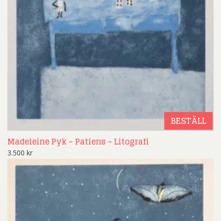
BESTÄLL
Madeleine Pyk – Patiens – Litografi
3.500
kr