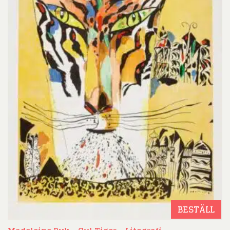
BESTÄLL