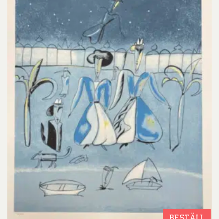
BESTÄLL