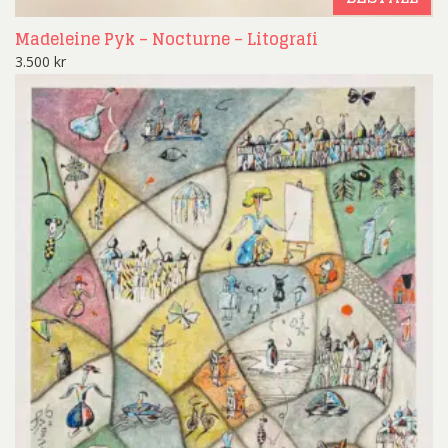
Madeleine Pyk – Nocturne – Litografi
3.500
kr