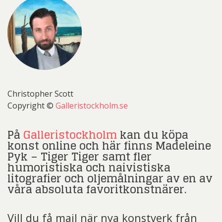
Christopher Scott
Copyright ©
Galleristockholm.se
På
Galleristockholm
kan du köpa
konst online och här finns Madeleine
Pyk – Tiger Tiger samt fler
humoristiska och naivistiska
litografier och oljemålningar av en av
våra absoluta favoritkonstnärer.
Vill du få mail när nya konstverk från