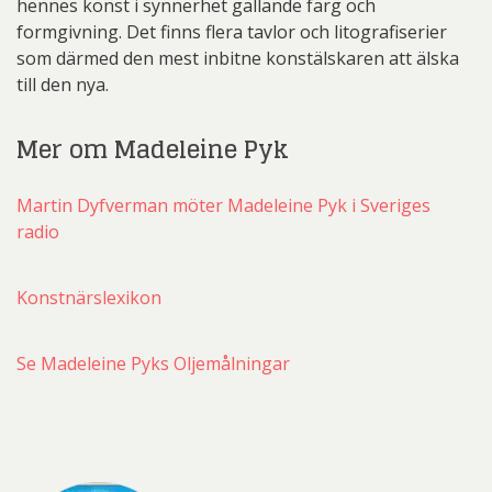
hennes konst i synnerhet gällande färg och
formgivning. Det finns flera tavlor och litografiserier
som därmed den mest inbitne konstälskaren att älska
till den nya.
Mer om Madeleine Pyk
Martin Dyfverman möter Madeleine Pyk i Sveriges
radio
Konstnärslexikon
Se Madeleine Pyks Oljemålningar