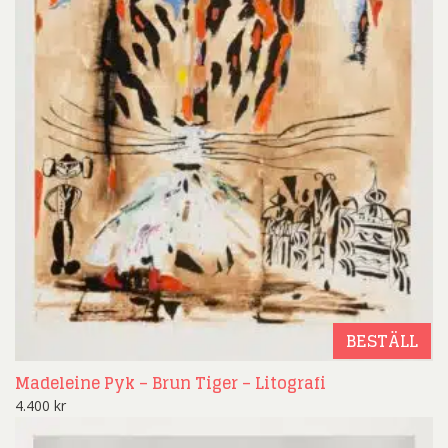
BESTÄLL
Madeleine Pyk – Brun Tiger – Litografi
4.400
kr