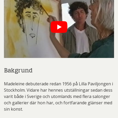
Bakgrund
Madeleine debuterade redan 1956 på Lilla Paviljongen i
Stockholm. Vidare har hennes utställningar sedan dess
varit både i Sverige och utomlands med flera salonger
och gallerier där hon har, och fortfarande glänser med
sin konst.