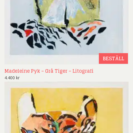
BESTÄLL
Madeleine Pyk – Grå Tiger – Litografi
4.400
kr