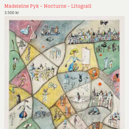
Madeleine Pyk – Nocturne – Litografi
3.500
kr