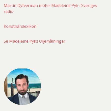
Martin Dyfverman möter Madeleine Pyk i Sveriges
radio
Konstnärslexikon
Se Madeleine Pyks Oljemålningar