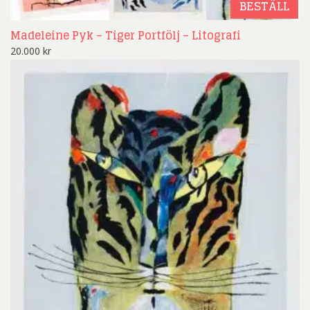
BESTÄLL
Madeleine Pyk – Tiger Portfölj – Litografi
20.000
kr