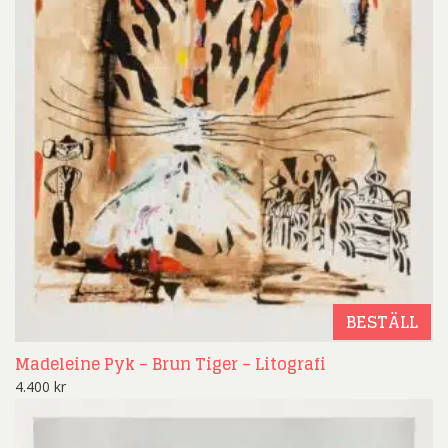
BESTÄLL
Madeleine Pyk – Brun Tiger – Litografi
4.400
kr