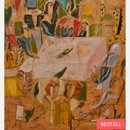
BESTÄLL