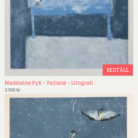
BESTÄLL
Madeleine Pyk – Patiens – Litografi
3.500
kr