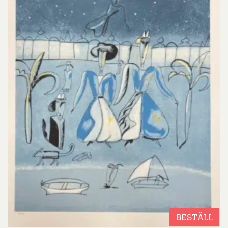
BESTÄLL