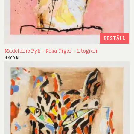
BESTÄLL
Madeleine Pyk – Rosa Tiger – Litografi
4.400
kr