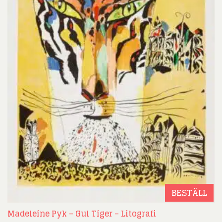
BESTÄLL
Madeleine Pyk – Gul Tiger – Litografi