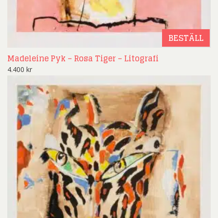
BESTÄLL
Madeleine Pyk – Rosa Tiger – Litografi
4.400
kr