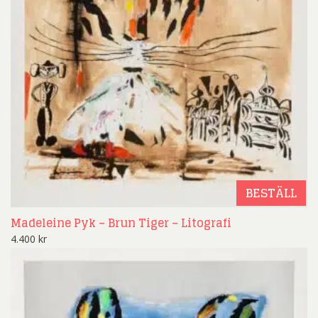
BESTÄLL
Madeleine Pyk – Brun Tiger – Litografi
4.400
kr