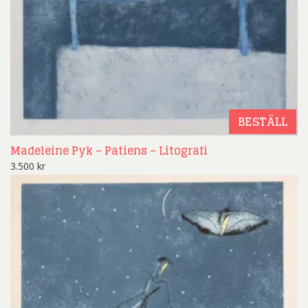
BESTÄLL
Madeleine Pyk – Patiens – Litografi
3.500
kr