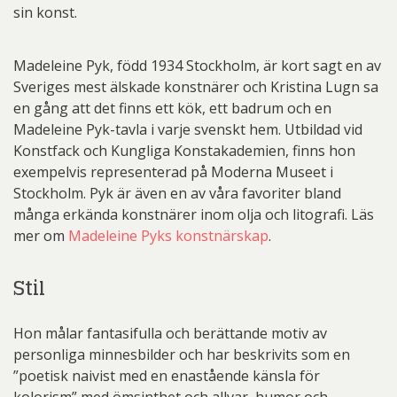
sin konst.
Madeleine Pyk, född 1934 Stockholm, är kort sagt en av
Sveriges mest älskade konstnärer och Kristina Lugn sa
en gång att det finns ett kök, ett badrum och en
Madeleine Pyk-tavla i varje svenskt hem. Utbildad vid
Konstfack och Kungliga Konstakademien, finns hon
exempelvis representerad på Moderna Museet i
Stockholm. Pyk är även en av våra favoriter bland
många erkända konstnärer inom olja och litografi. Läs
mer om
Madeleine Pyks konstnärskap
.
Stil
Hon målar fantasifulla och berättande motiv av
personliga minnesbilder och har beskrivits som en
”poetisk naivist med en enastående känsla för