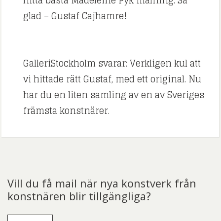
glad – Gustaf Cajhamre!
GalleriStockholm svarar: Verkligen kul att
vi hittade rätt Gustaf, med ett original. Nu
har du en liten samling av en av Sveriges
främsta konstnärer.
Vill du få mail när nya konstverk från
konstnären blir tillgängliga?
E-