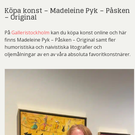
Köpa konst – Madeleine Pyk – Påsken
– Original
På
Galleristockholm
kan du köpa konst online och här
finns Madeleine Pyk – Påsken – Original samt fler
humoristiska och naivistiska litografier och
oljemålningar av en av våra absoluta favoritkonstnärer.