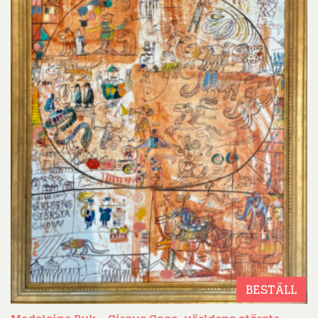
BESTÄLL