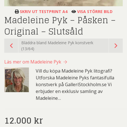
SKRIV UT TESTPRINT A4
VISA STÖRRE BILD
Madeleine Pyk – Påsken –
Original – Slutsåld
Bläddra bland Madeleine Pyk konstverk
(13/64)
Läs mer om Madeleine Pyk
Vill du köpa Madeleine Pyk litografi?
Utforska Madeleine Pyks fantasifulla
konstverk på GalleriStockholm.se Vi
erbjuder en exklusiv samling av
Madeleine…
12.000
kr