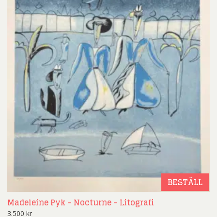
BESTÄLL
Madeleine Pyk – Nocturne – Litografi
3.500
kr