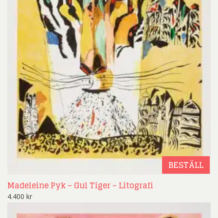
BESTÄLL
Madeleine Pyk – Gul Tiger – Litografi
4.400
kr