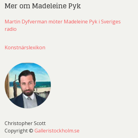
Mer om Madeleine Pyk
Martin Dyfverman möter Madeleine Pyk i Sveriges
radio
Konstnärslexikon
Christopher Scott
Copyright ©
Galleristockholm.se