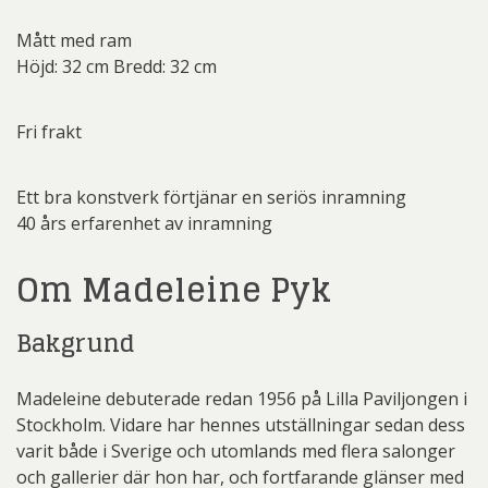
Mått med ram
Höjd: 32 cm Bredd: 32 cm
Fri frakt
Ett bra konstverk förtjänar en seriös inramning
40 års erfarenhet av inramning
Om Madeleine Pyk
Bakgrund
Madeleine debuterade redan 1956 på Lilla Paviljongen i
Stockholm. Vidare har hennes utställningar sedan dess
varit både i Sverige och utomlands med flera salonger
och gallerier där hon har, och fortfarande glänser med