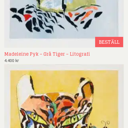
BESTÄLL
Madeleine Pyk – Grå Tiger – Litografi
4.400
kr