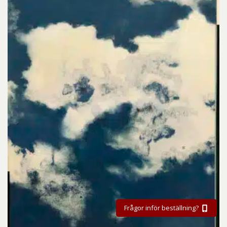
Frågor inför beställning?