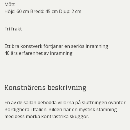
Mått
Höjd: 60 cm Bredd: 45 cm Djup: 2 cm
Fri frakt
Ett bra konstverk förtjänar en seriös inramning
40 års erfarenhet av inramning
Konstnärens beskrivning
En av de sällan bebodda villorna på sluttningen ovanför
Bordighera i Italien. Bilden har en mystisk stämning
med dess mörka kontrastrika skuggor.