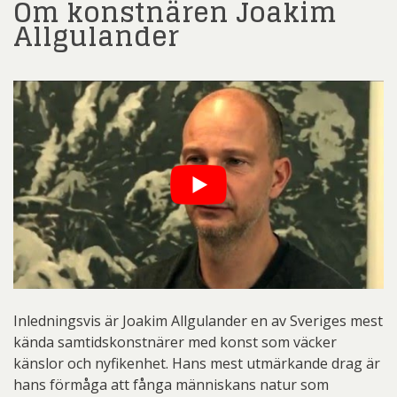
Om konstnären Joakim
Allgulander
Inledningsvis är Joakim Allgulander en av Sveriges mest
kända samtidskonstnärer med konst som väcker
känslor och nyfikenhet. Hans mest utmärkande drag är
hans förmåga att fånga människans natur som