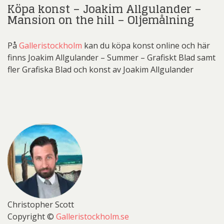
Köpa konst – Joakim Allgulander –
Mansion on the hill – Oljemålning
På
Galleristockholm
kan du köpa konst online och här
finns Joakim Allgulander – Summer – Grafiskt Blad samt
fler Grafiska Blad och konst av Joakim Allgulander
Christopher Scott
Copyright ©
Galleristockholm.se