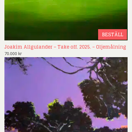
BESTÄLL
Joakim Allgulander – Take off. 2025. – Oljemålning
70.000
kr