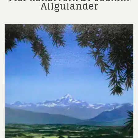
Allgulander