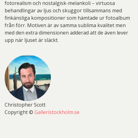
fotorealism och nostalgisk-melankoli – virtuosa
behandlingar av ljus och skuggor tillsammans med
finkänsliga kompositioner som hämtade ur fotoalbum
från förr. Motiven är av samma sublima kvalitet men
med den extra dimensionen adderad att de även lever
upp när ljuset är släckt.
Christopher Scott
Copyright ©
Galleristockholm.se