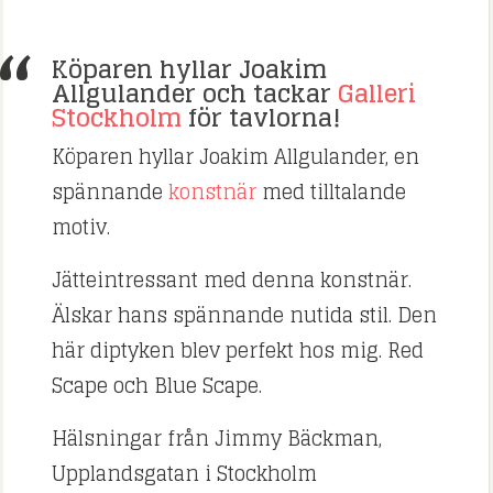
Köparen hyllar Joakim
Allgulander och tackar
Galleri
Stockholm
för tavlorna!
Köparen hyllar Joakim Allgulander, en
spännande
konstnär
med tilltalande
motiv.
Jätteintressant med denna konstnär.
Älskar hans spännande nutida stil. Den
här diptyken blev perfekt hos mig. Red
Scape och Blue Scape.
Hälsningar från Jimmy Bäckman,
Upplandsgatan i Stockholm