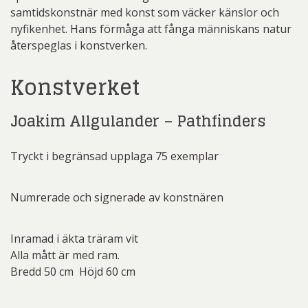
samtidskonstnär med konst som väcker känslor och
nyfikenhet. Hans förmåga att fånga människans natur
återspeglas i konstverken.
Konstverket
Joakim Allgulander – Pathfinders
Tryckt i begränsad upplaga 75 exemplar
Numrerade och signerade av konstnären
Inramad i äkta träram vit
Alla mått är med ram.
Bredd 50 cm Höjd 60 cm