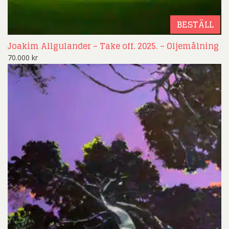
BESTÄLL
Joakim Allgulander – Take off. 2025. – Oljemålning
70.000
kr