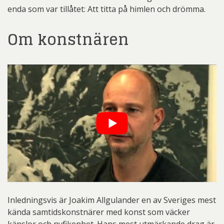
enda som var tillåtet: Att titta på himlen och drömma.
Om konstnären
Inledningsvis är Joakim Allgulander en av Sveriges mest
kända samtidskonstnärer med konst som väcker