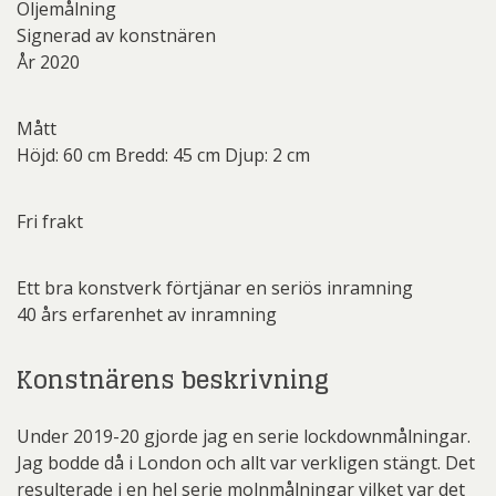
Oljemålning
Signerad av konstnären
År 2020
Mått
Höjd: 60 cm Bredd: 45 cm Djup: 2 cm
Fri frakt
Ett bra konstverk förtjänar en seriös inramning
40 års erfarenhet av inramning
Konstnärens beskrivning
Under 2019-20 gjorde jag en serie lockdownmålningar.
Jag bodde då i London och allt var verkligen stängt. Det
resulterade i en hel serie molnmålningar vilket var det