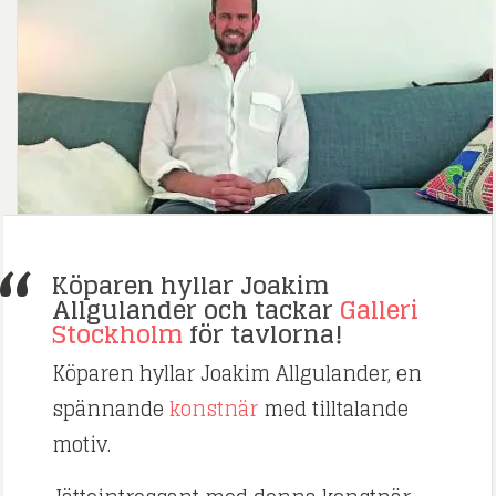
Köparen hyllar Joakim
Allgulander och tackar
Galleri
Stockholm
för tavlorna!
Köparen hyllar Joakim Allgulander, en
spännande
konstnär
med tilltalande
motiv.