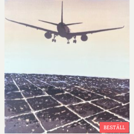
BESTÄLL