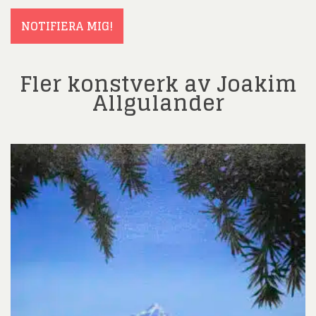
NOTIFIERA MIG!
Fler konstverk av Joakim
Allgulander