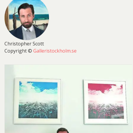
Christopher Scott
Copyright ©
Galleristockholm.se