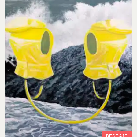
BESTÄLL