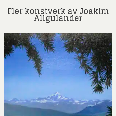
Fler konstverk av Joakim
Allgulander