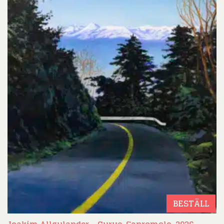
BESTÄLL