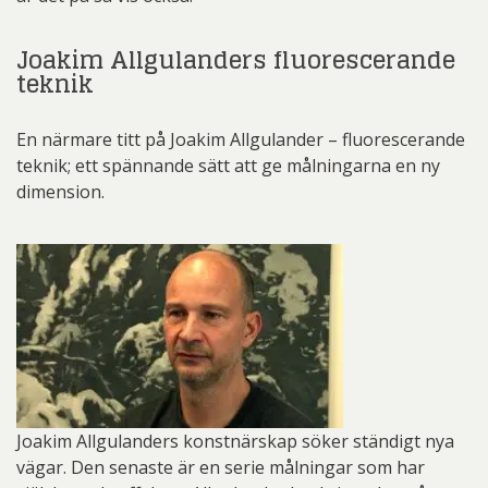
Joakim Allgulanders fluorescerande
teknik
En närmare titt på Joakim Allgulander – fluorescerande
teknik; ett spännande sätt att ge målningarna en ny
dimension.
Joakim Allgulanders konstnärskap söker ständigt nya
vägar. Den senaste är en serie målningar som har