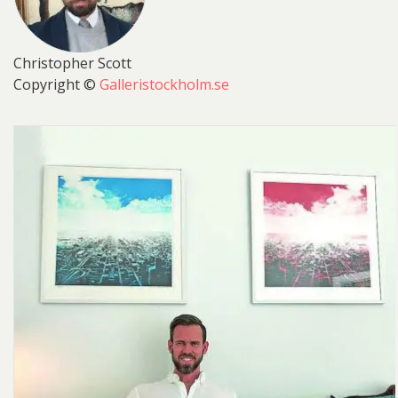
Christopher Scott
Copyright ©
Galleristockholm.se