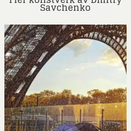
Savchenko