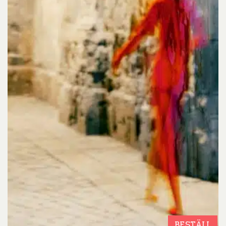
BESTÄLL