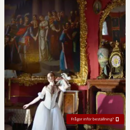
Frågor inför beställning?