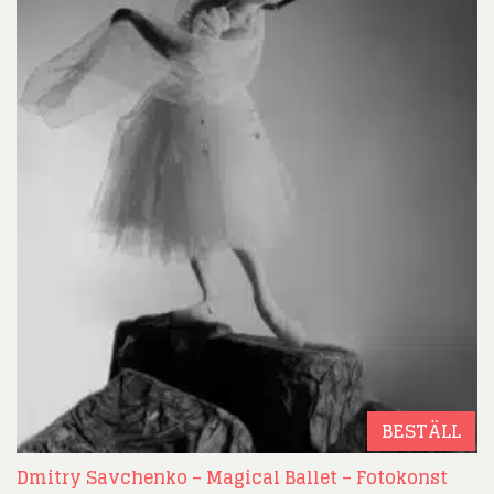
BESTÄLL
Dmitry Savchenko – Magical Ballet – Fotokonst