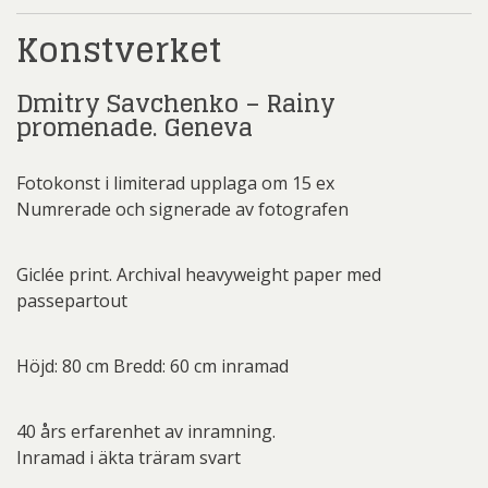
Konstverket
Dmitry Savchenko – Rainy
promenade. Geneva
Fotokonst i limiterad upplaga om 15 ex
Numrerade och signerade av fotografen
Giclée print. Archival heavyweight paper med
passepartout
Höjd: 80 cm Bredd: 60 cm inramad
40 års erfarenhet av inramning.
Inramad i äkta träram svart