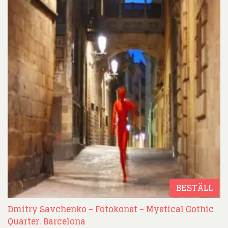
BESTÄLL
Dmitry Savchenko – Fotokonst – Mystical Gothic
Quarter. Barcelona