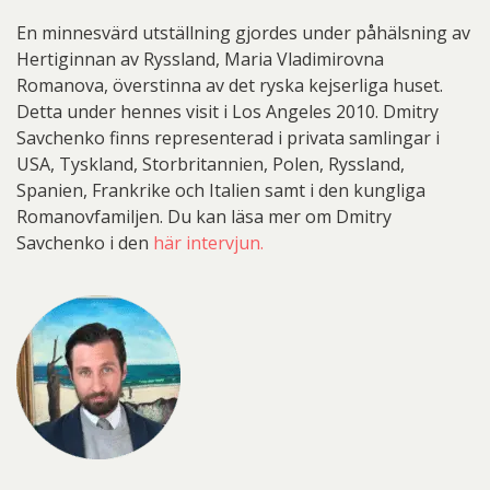
En minnesvärd utställning gjordes under påhälsning av
Hertiginnan av Ryssland, Maria Vladimirovna
Romanova, överstinna av det ryska kejserliga huset.
Detta under hennes visit i Los Angeles 2010. Dmitry
Savchenko finns representerad i privata samlingar i
USA, Tyskland, Storbritannien, Polen, Ryssland,
Spanien, Frankrike och Italien samt i den kungliga
Romanovfamiljen. Du kan läsa mer om Dmitry
Savchenko i den
här intervjun.