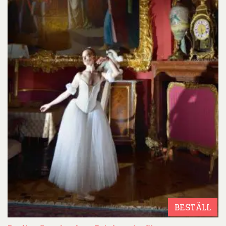
BESTÄLL