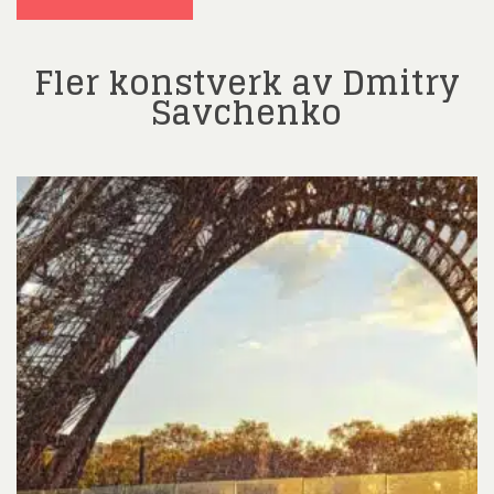
Fler konstverk av Dmitry
Savchenko