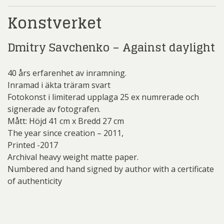
Konstverket
Dmitry Savchenko – Against daylight
40 års erfarenhet av inramning.
Inramad i äkta träram svart
Fotokonst i limiterad upplaga 25 ex numrerade och
signerade av fotografen.
Mått: Höjd 41 cm x Bredd 27 cm
The year since creation – 2011,
Printed -2017
Archival heavy weight matte paper.
Numbered and hand signed by author with a certificate
of authenticity