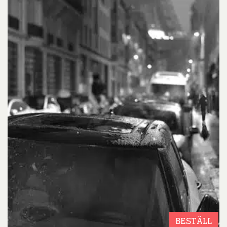
BESTÄLL