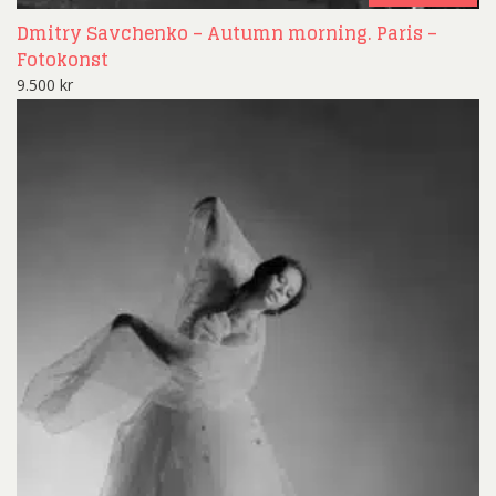
Dmitry Savchenko – Autumn morning. Paris –
Fotokonst
9.500
kr