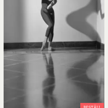
BESTÄLL