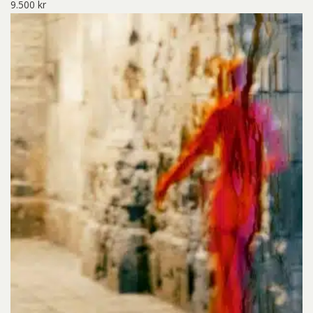
9.500
kr