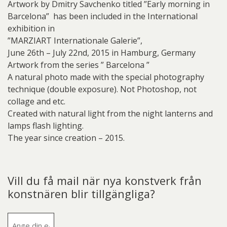
Artwork by Dmitry Savchenko titled ”Early morning in
Barcelona” has been included in the International
exhibition in
”MARZIART Internationale Galerie”,
June 26th – July 22nd, 2015 in Hamburg, Germany
Artwork from the series ” Barcelona ”
A natural photo made with the special photography
technique (double exposure). Not Photoshop, not
collage and etc.
Created with natural light from the night lanterns and
lamps flash lighting.
The year since creation – 2015.
Vill du få mail när nya konstverk från
konstnären blir tillgängliga?
E-