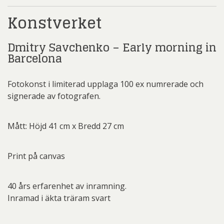
Konstverket
Dmitry Savchenko – Early morning in
Barcelona
Fotokonst i limiterad upplaga 100 ex numrerade och
signerade av fotografen.
Mått: Höjd 41 cm x Bredd 27 cm
Print på canvas
40 års erfarenhet av inramning.
Inramad i äkta träram svart