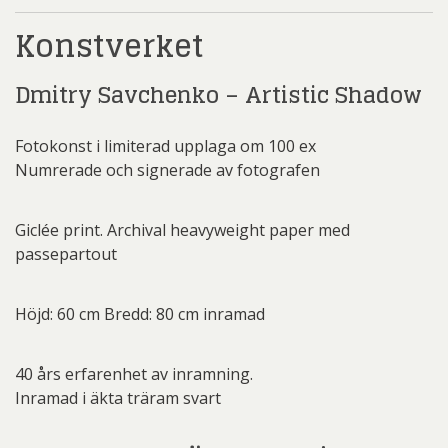
Konstverket
Dmitry Savchenko – Artistic Shadow
Fotokonst i limiterad upplaga om 100 ex
Numrerade och signerade av fotografen
Giclée print. Archival heavyweight paper med
passepartout
Höjd: 60 cm Bredd: 80 cm inramad
40 års erfarenhet av inramning.
Inramad i äkta träram svart