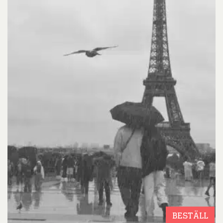
BESTÄLL