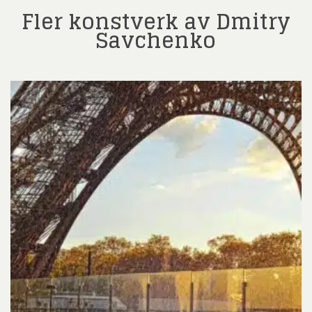
Fler konstverk av Dmitry
Savchenko