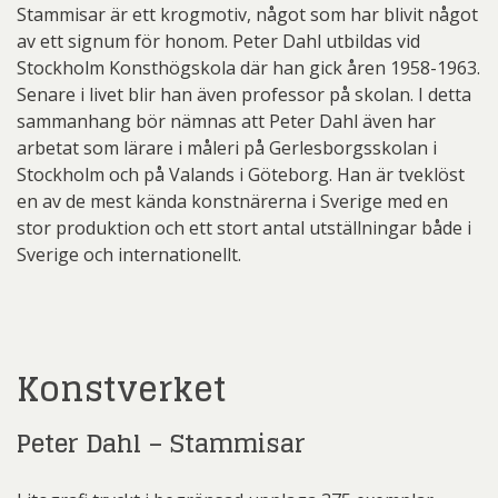
Stammisar är ett krogmotiv, något som har blivit något
av ett signum för honom. Peter Dahl utbildas vid
Stockholm Konsthögskola där han gick åren 1958-1963.
Senare i livet blir han även professor på skolan. I detta
sammanhang bör nämnas att Peter Dahl även har
arbetat som lärare i måleri på Gerlesborgsskolan i
Stockholm och på Valands i Göteborg. Han är tveklöst
en av de mest kända konstnärerna i Sverige med en
stor produktion och ett stort antal utställningar både i
Sverige och internationellt.
Konstverket
Peter Dahl – Stammisar