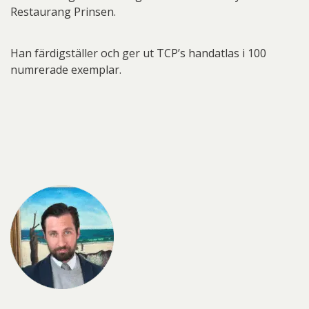
Restaurang Prinsen.
Han färdigställer och ger ut TCP’s handatlas i 100
numrerade exemplar.