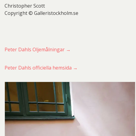
Christopher Scott
Copyright © Galleristockholm.se
Peter Dahls Oljemålningar →
Peter Dahls officiella hemsida →