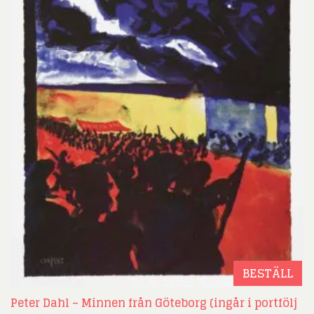
BESTÄLL
Peter Dahl – Minnen från Göteborg (ingår i portfölj