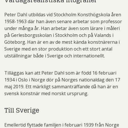
Vardagsrealistiska litografier
Peter Dahl utbildas vid Stockholm Konsthögskola åren
1958-1963 där han även senare arbetar som professor
under många år. Han arbetar även som lärare i måleri
på Gerlesborgsskolan i Stockholm och på Valands i
Göteborg. Han är en av de mest kända konstnärerna i
Sverige med en stor produktion och ett stort antal
utställningar både i Sverige och internationellt.
Tilläggas kan att Peter Dahl som är född 16 februari
1934 i Oslo i Norge dör på Norges nationaldag den 17
maj 2019. Ett märkligt sammanträffande då han är en
svensk konstnär med norskt ursprung.
Till Sverige
Emellertid flyttade familjen i februari 1939 från Norge