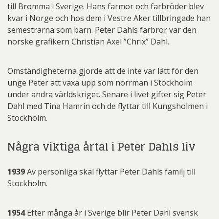
till Bromma i Sverige. Hans farmor och farbröder blev
kvar i Norge och hos dem i Vestre Aker tillbringade han
semestrarna som barn. Peter Dahls farbror var den
norske grafikern Christian Axel ”Chrix” Dahl.
Omständigheterna gjorde att de inte var lätt för den
unge Peter att växa upp som norrman i Stockholm
under andra världskriget. Senare i livet gifter sig Peter
Dahl med Tina Hamrin och de flyttar till Kungsholmen i
Stockholm.
Några viktiga årtal i Peter Dahls liv
1939
Av personliga skäl flyttar Peter Dahls familj till
Stockholm.
1954
Efter många år i Sverige blir Peter Dahl svensk