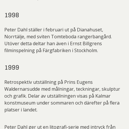
1998
Peter Dahl ställer i februari ut på Dianahuset,
Norrtälje, med sviten Tomteboda rangerbangård.
Utöver detta deltar han även i Ernst Billgrens
filminspelning på Färgfabriken i Stockholm.
1999
Retrospektiv utställning på Prins Eugens
Waldernarsudde med målningar, teckningar, skulptur
och grafik. Delar av utställningen visas på Kalmar
konstmuseum under sommaren och därefter på flera
platser i landet.
Peter Dahl ger ut en litografi-serie med intryck från