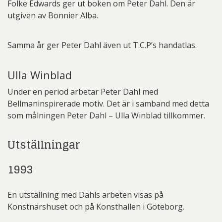
Folke Edwards ger ut boken om Peter Dahl. Den är
utgiven av Bonnier Alba.
Samma år ger Peter Dahl även ut T.C.P’s handatlas.
Ulla Winblad
Under en period arbetar Peter Dahl med
Bellmaninspirerade motiv. Det är i samband med detta
som målningen Peter Dahl – Ulla Winblad tillkommer.
Utställningar
1993
En utställning med Dahls arbeten visas på
Konstnärshuset och på Konsthallen i Göteborg.