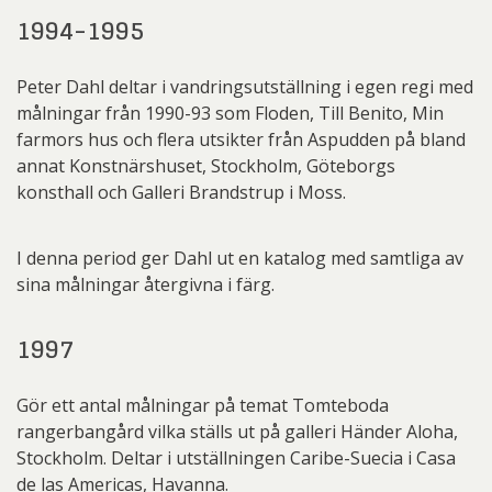
1994-1995
Peter Dahl deltar i vandringsutställning i egen regi med
målningar från 1990-93 som Floden, Till Benito, Min
farmors hus och flera utsikter från Aspudden på bland
annat Konstnärshuset, Stockholm, Göteborgs
konsthall och Galleri Brandstrup i Moss.
I denna period ger Dahl ut en katalog med samtliga av
sina målningar återgivna i färg.
1997
Gör ett antal målningar på temat Tomteboda
rangerbangård vilka ställs ut på galleri Händer Aloha,
Stockholm. Deltar i utställningen Caribe-Suecia i Casa
de las Americas, Havanna.