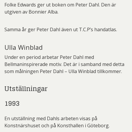
Folke Edwards ger ut boken om Peter Dahl. Den är
utgiven av Bonnier Alba.
Samma år ger Peter Dahl även ut T.C.P’s handatlas.
Ulla Winblad
Under en period arbetar Peter Dahl med
Bellmaninspirerade motiv. Det är i samband med detta
som målningen Peter Dahl – Ulla Winblad tillkommer.
Utställningar
1993
En utställning med Dahls arbeten visas på
Konstnärshuset och på Konsthallen i Göteborg.