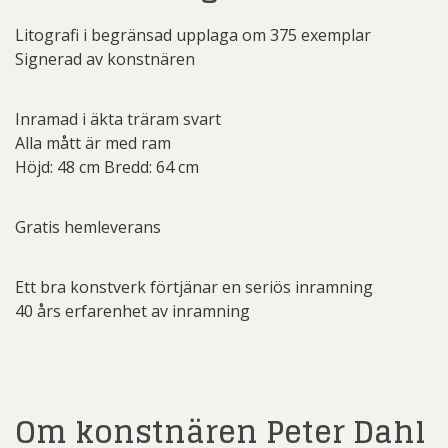
Litografi i begränsad upplaga om 375 exemplar
Signerad av konstnären
Inramad i äkta träram svart
Alla mått är med ram
Höjd: 48 cm Bredd: 64 cm
Gratis hemleverans
Ett bra konstverk förtjänar en seriös inramning
40 års erfarenhet av inramning
Om konstnären Peter Dahl