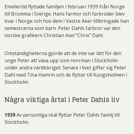
Emellertid flyttade familjen i februari 1939 från Norge
till Bromma i Sverige. Hans farmor och farbröder blev
kvar i Norge och hos dem i Vestre Aker tillbringade han
semestrarna som barn. Peter Dahls farbror var den
norske grafikern Christian Axel ”Chrix” Dahl.
Omständigheterna gjorde att de inte var lätt för den
unge Peter att växa upp som norrman i Stockholm
under andra världskriget. Senare i livet gifter sig Peter
Dahl med Tina Hamrin och de flyttar till Kungsholmen i
Stockholm.
Några viktiga årtal i Peter Dahls liv
1939
Av personliga skäl flyttar Peter Dahls familj till
Stockholm.