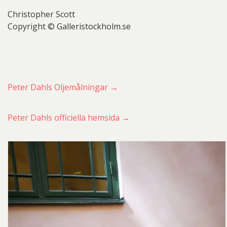
Christopher Scott
Copyright © Galleristockholm.se
Peter Dahls Oljemålningar →
Peter Dahls officiella hemsida →