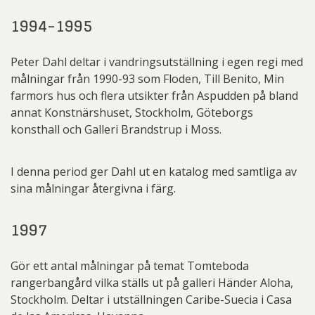
1994-1995
Peter Dahl deltar i vandringsutställning i egen regi med
målningar från 1990-93 som Floden, Till Benito, Min
farmors hus och flera utsikter från Aspudden på bland
annat Konstnärshuset, Stockholm, Göteborgs
konsthall och Galleri Brandstrup i Moss.
I denna period ger Dahl ut en katalog med samtliga av
sina målningar återgivna i färg.
1997
Gör ett antal målningar på temat Tomteboda
rangerbangård vilka ställs ut på galleri Händer Aloha,
Stockholm. Deltar i utställningen Caribe-Suecia i Casa