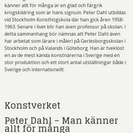
känner allt för många är en glad och färgrik
krogskildring som är hans signum. Peter Dahl utbildas
vid Stockholm Konsthögskola där han gick åren 1958-
1963. Senare i livet blir han även professor på skolan. I
detta sammanhang bör nämnas att Peter Dahl även
har arbetat som lärare i måleri på Gerlesborgsskolan i
Stockholm och på Valands i Göteborg. Han är tveklöst
en av de mest kända konstnärerna i Sverige med en
stor produktion och ett stort antal utställningar både i
Sverige och internationellt.
Konstverket
Peter Dahl – Man känner
allt för många