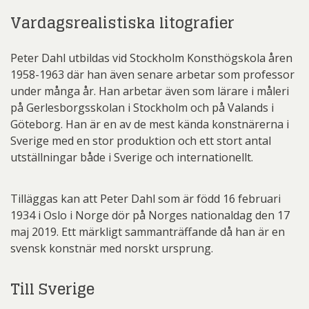
Vardagsrealistiska litografier
Peter Dahl utbildas vid Stockholm Konsthögskola åren
1958-1963 där han även senare arbetar som professor
under många år. Han arbetar även som lärare i måleri
på Gerlesborgsskolan i Stockholm och på Valands i
Göteborg. Han är en av de mest kända konstnärerna i
Sverige med en stor produktion och ett stort antal
utställningar både i Sverige och internationellt.
Tilläggas kan att Peter Dahl som är född 16 februari
1934 i Oslo i Norge dör på Norges nationaldag den 17
maj 2019. Ett märkligt sammanträffande då han är en
svensk konstnär med norskt ursprung.
Till Sverige