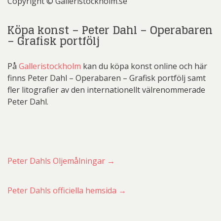
Copyright © Galleristockholm.se
Köpa konst – Peter Dahl – Operabaren
– Grafisk portfölj
På
Galleristockholm
kan du köpa konst online och här
finns Peter Dahl – Operabaren – Grafisk portfölj samt
fler litografier av den internationellt välrenommerade
Peter Dahl.
Peter Dahls Oljemålningar →
Peter Dahls officiella hemsida →