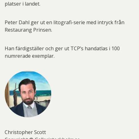
platser i landet.
Peter Dahl ger ut en litografi-serie med intryck från
Restaurang Prinsen.
Han färdigställer och ger ut TCP’s handatlas i 100
numrerade exemplar.
Christopher Scott