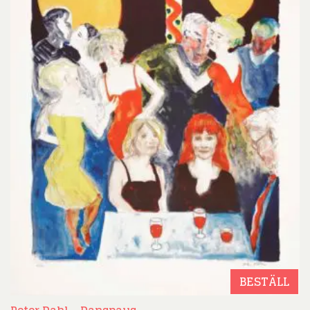
BESTÄLL