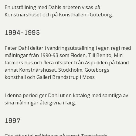
En utställning med Dahls arbeten visas på
Konstnärshuset och på Konsthallen i Göteborg.
1994-1995
Peter Dahl deltar i vandringsutställning i egen regi med
målningar från 1990-93 som Floden, Till Benito, Min
farmors hus och flera utsikter från Aspudden på bland
annat Konstnärshuset, Stockholm, Göteborgs
konsthall och Galleri Brandstrup i Moss.
I denna period ger Dahl ut en katalog med samtliga av
sina målningar återgivna i färg.
1997