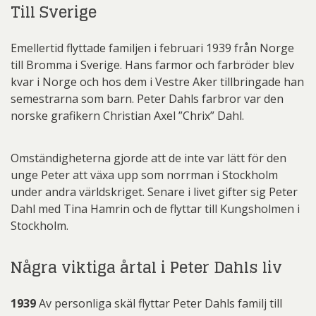
Till Sverige
Emellertid flyttade familjen i februari 1939 från Norge
till Bromma i Sverige. Hans farmor och farbröder blev
kvar i Norge och hos dem i Vestre Aker tillbringade han
semestrarna som barn. Peter Dahls farbror var den
norske grafikern Christian Axel ”Chrix” Dahl.
Omständigheterna gjorde att de inte var lätt för den
unge Peter att växa upp som norrman i Stockholm
under andra världskriget. Senare i livet gifter sig Peter
Dahl med Tina Hamrin och de flyttar till Kungsholmen i
Stockholm.
Några viktiga årtal i Peter Dahls liv
1939
Av personliga skäl flyttar Peter Dahls familj till