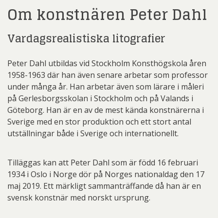
Om konstnären Peter Dahl
Vardagsrealistiska litografier
Peter Dahl utbildas vid Stockholm Konsthögskola åren
1958-1963 där han även senare arbetar som professor
under många år. Han arbetar även som lärare i måleri
på Gerlesborgsskolan i Stockholm och på Valands i
Göteborg. Han är en av de mest kända konstnärerna i
Sverige med en stor produktion och ett stort antal
utställningar både i Sverige och internationellt.
Tilläggas kan att Peter Dahl som är född 16 februari
1934 i Oslo i Norge dör på Norges nationaldag den 17
maj 2019. Ett märkligt sammanträffande då han är en
svensk konstnär med norskt ursprung.