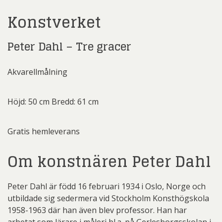
Konstverket
Peter Dahl – Tre gracer
Akvarellmålning
Höjd: 50 cm Bredd: 61 cm
Gratis hemleverans
Om konstnären Peter Dahl
Peter Dahl är född 16 februari 1934 i Oslo, Norge och
utbildade sig sedermera vid Stockholm Konsthögskola
1958-1963 där han även blev professor. Han har