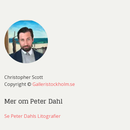
Christopher Scott
Copyright ©
Galleristockholm.se
Mer om Peter Dahl
Se Peter Dahls Litografier