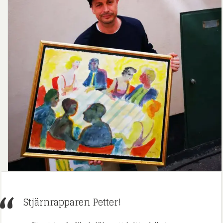
Stjärnrapparen Petter!