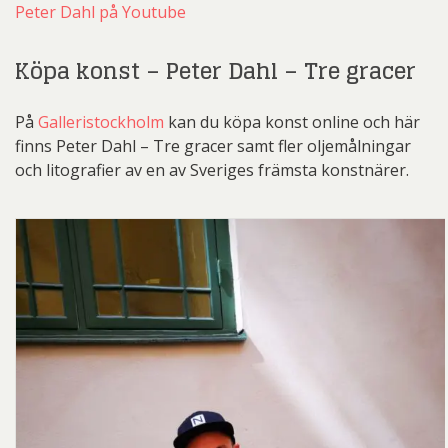
Peter Dahl på Youtube
Köpa konst – Peter Dahl – Tre gracer
På
Galleristockholm
kan du köpa konst online och här
finns Peter Dahl – Tre gracer samt fler oljemålningar
och litografier av en av Sveriges främsta konstnärer.