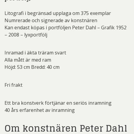
Litografi i begränsad upplaga om 375 exemplar
Numrerade och signerade av konstnären
Kan endast köpas i portföljen Peter Dahl – Grafik 1952
– 2008 – lyxportfölj
Inramad i äkta träram svart
Alla mått är med ram
Höjd: 53 cm Bredd: 40 cm
Fri frakt
Ett bra konstverk förtjänar en seriös inramning
40 års erfarenhet av inramning
Om konstnären Peter Dahl