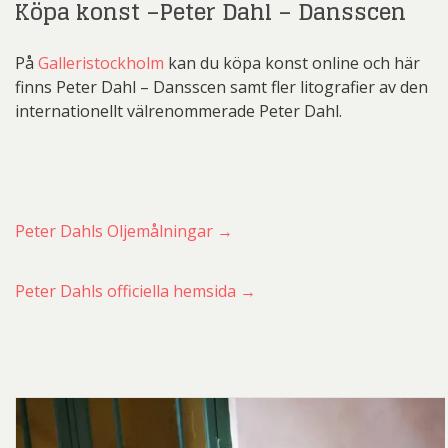
Köpa konst –Peter Dahl – Dansscen
På
Galleristockholm
kan du köpa konst online och här
finns Peter Dahl – Dansscen samt fler litografier av den
internationellt välrenommerade Peter Dahl.
Peter Dahls Oljemålningar →
Peter Dahls officiella hemsida →