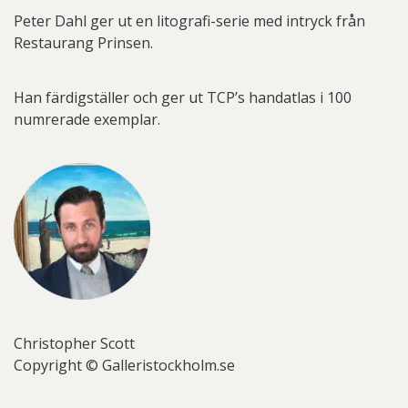
Peter Dahl ger ut en litografi-serie med intryck från
Restaurang Prinsen.
Han färdigställer och ger ut TCP’s handatlas i 100
numrerade exemplar.
Christopher Scott
Copyright © Galleristockholm.se