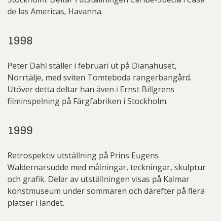
de las Americas, Havanna.
1998
Peter Dahl ställer i februari ut på Dianahuset,
Norrtälje, med sviten Tomteboda rangerbangård.
Utöver detta deltar han även i Ernst Billgrens
filminspelning på Färgfabriken i Stockholm.
1999
Retrospektiv utställning på Prins Eugens
Waldernarsudde med målningar, teckningar, skulptur
och grafik. Delar av utställningen visas på Kalmar
konstmuseum under sommaren och därefter på flera
platser i landet.