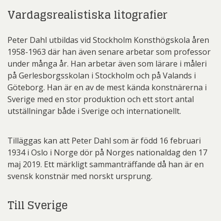
Vardagsrealistiska litografier
Peter Dahl utbildas vid Stockholm Konsthögskola åren
1958-1963 där han även senare arbetar som professor
under många år. Han arbetar även som lärare i måleri
på Gerlesborgsskolan i Stockholm och på Valands i
Göteborg. Han är en av de mest kända konstnärerna i
Sverige med en stor produktion och ett stort antal
utställningar både i Sverige och internationellt.
Tilläggas kan att Peter Dahl som är född 16 februari
1934 i Oslo i Norge dör på Norges nationaldag den 17
maj 2019. Ett märkligt sammanträffande då han är en
svensk konstnär med norskt ursprung.
Till Sverige