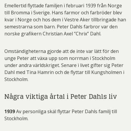
Emellertid flyttade familjen i februari 1939 från Norge
till Bromma i Sverige. Hans farmor och farbröder blev
kvar i Norge och hos dem i Vestre Aker tillbringade han
semestrarna som barn. Peter Dahls farbror var den
norske grafikern Christian Axel ”Chrix” Dahl.
Omständigheterna gjorde att de inte var lätt för den
unge Peter att växa upp som norrman i Stockholm
under andra världskriget. Senare i livet gifter sig Peter
Dahl med Tina Hamrin och de flyttar till Kungsholmen i
Stockholm.
Några viktiga årtal i Peter Dahls liv
1939
Av personliga skäl flyttar Peter Dahls familj till
Stockholm.