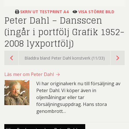
SKRIV UT TESTPRINT A4
VISA STÖRRE BILD
Peter Dahl – Dansscen
(ingår i portfölj Grafik 1952-
2008 lyxportfölj)
Bläddra bland Peter Dahl konstverk (11/33)
Läs mer om Peter Dahl
Vi har originalverk nu till försäljning av
Peter Dahl. Vi köper även in
oljemålningar eller tar
försäljningsuppdrag. Hans stora
genombrott…