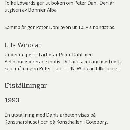
Folke Edwards ger ut boken om Peter Dahl. Den är
utgiven av Bonnier Alba.
Samma år ger Peter Dahl även ut T.C.P’s handatlas.
Ulla Winblad
Under en period arbetar Peter Dahl med
Bellmaninspirerade motiv. Det är i samband med detta
som målningen Peter Dahl – Ulla Winblad tillkommer.
Utställningar
1993
En utställning med Dahls arbeten visas på
Konstnärshuset och på Konsthallen i Göteborg.