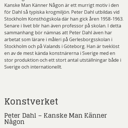
Kanske Man Känner Någon är ett murrigt motiv i den
för Dahl så typiska krogmiljön. Peter Dahl utbildas vid
Stockholm Konsthögskola där han gick åren 1958-1963.
Senare i livet blir han även professor på skolan. I detta
sammanhang bör nämnas att Peter Dahl även har
arbetat som lärare i måleri på Gerlesborgsskolan i
Stockholm och på Valands i Göteborg. Han är tveklöst
en av de mest kända konstnärerna i Sverige med en
stor produktion och ett stort antal utställningar både i
Sverige och internationellt.
Konstverket
Peter Dahl – Kanske Man Känner
Någon