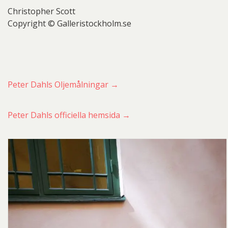
Christopher Scott
Copyright © Galleristockholm.se
Peter Dahls Oljemålningar →
Peter Dahls officiella hemsida →