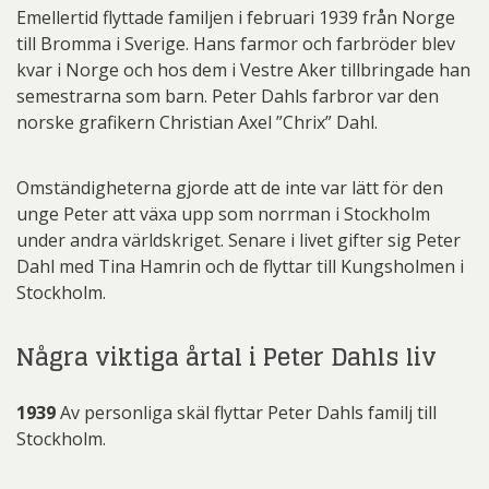
Emellertid flyttade familjen i februari 1939 från Norge
till Bromma i Sverige. Hans farmor och farbröder blev
kvar i Norge och hos dem i Vestre Aker tillbringade han
semestrarna som barn. Peter Dahls farbror var den
norske grafikern Christian Axel ”Chrix” Dahl.
Omständigheterna gjorde att de inte var lätt för den
unge Peter att växa upp som norrman i Stockholm
under andra världskriget. Senare i livet gifter sig Peter
Dahl med Tina Hamrin och de flyttar till Kungsholmen i
Stockholm.
Några viktiga årtal i Peter Dahls liv
1939
Av personliga skäl flyttar Peter Dahls familj till
Stockholm.