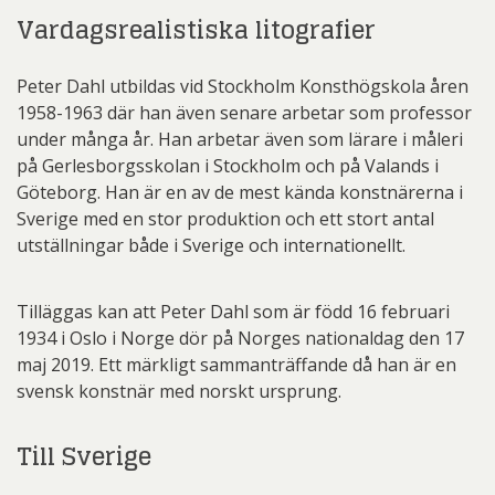
Vardagsrealistiska litografier
Peter Dahl utbildas vid Stockholm Konsthögskola åren
1958-1963 där han även senare arbetar som professor
under många år. Han arbetar även som lärare i måleri
på Gerlesborgsskolan i Stockholm och på Valands i
Göteborg. Han är en av de mest kända konstnärerna i
Sverige med en stor produktion och ett stort antal
utställningar både i Sverige och internationellt.
Tilläggas kan att Peter Dahl som är född 16 februari
1934 i Oslo i Norge dör på Norges nationaldag den 17
maj 2019. Ett märkligt sammanträffande då han är en
svensk konstnär med norskt ursprung.
Till Sverige