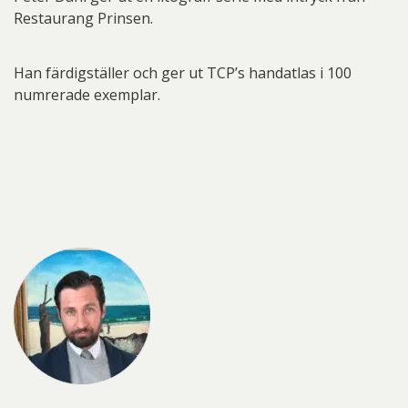
Restaurang Prinsen.
Han färdigställer och ger ut TCP’s handatlas i 100
numrerade exemplar.