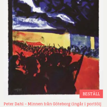
BESTÄLL
Peter Dahl – Minnen från Göteborg (ingår i portfölj