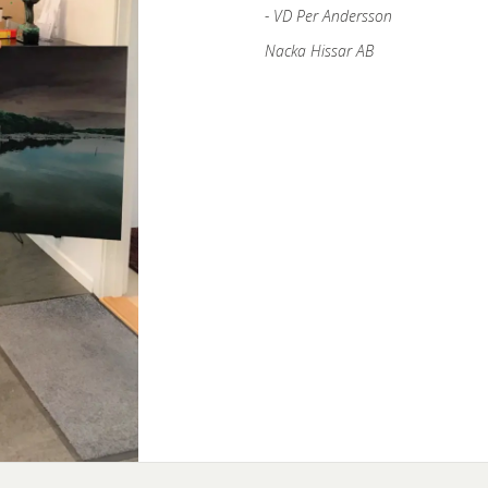
VD Per Andersson
Nacka Hissar AB