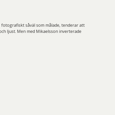
, fotografiskt såväl som målade, tenderar att
gt och ljust. Men med Mikaelsson inverterade