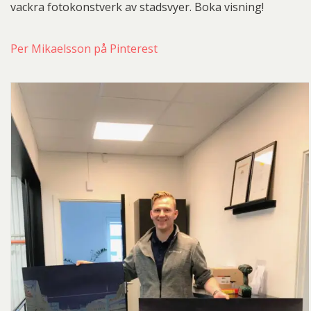
vackra fotokonstverk av stadsvyer. Boka visning!
Per Mikaelsson på Pinterest