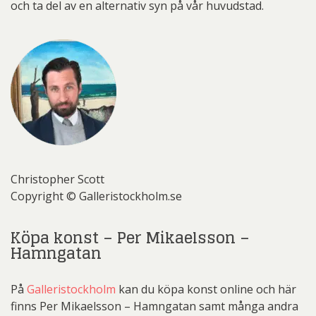
och ta del av en alternativ syn på vår huvudstad.
Christopher Scott
Copyright © Galleristockholm.se
Köpa konst – Per Mikaelsson –
Hamngatan
På
Galleristockholm
kan du köpa konst online och här
finns Per Mikaelsson – Hamngatan samt många andra