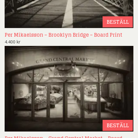
BESTÄLL
Per Mikaelsson – Brooklyn Bridge – Board Print
4.400
kr
BESTÄLL