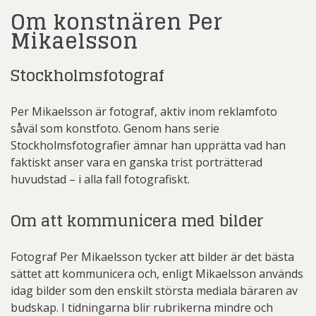
Om konstnären Per
Mikaelsson
Stockholmsfotograf
Per Mikaelsson är fotograf, aktiv inom reklamfoto
såväl som konstfoto. Genom hans serie
Stockholmsfotografier ämnar han upprätta vad han
faktiskt anser vara en ganska trist porträtterad
huvudstad – i alla fall fotografiskt.
Om att kommunicera med bilder
Fotograf Per Mikaelsson tycker att bilder är det bästa
sättet att kommunicera och, enligt Mikaelsson används
idag bilder som den enskilt största mediala bäraren av
budskap. I tidningarna blir rubrikerna mindre och