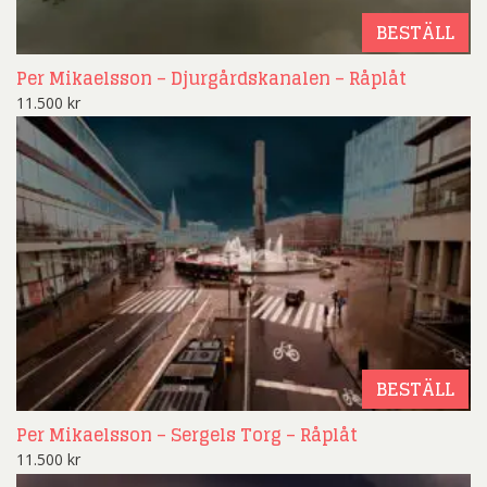
BESTÄLL
Per Mikaelsson – Djurgårdskanalen – Råplåt
11.500
kr
BESTÄLL
Per Mikaelsson – Sergels Torg – Råplåt
11.500
kr