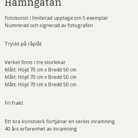
Hamngatan
Fotokonst i limiterad upplaga om 5 exemplar
Numrerad och signerad av fotografen
Tryckt på råplåt
Verket finns i tre storlekar
Mått: Höjd 70 cm x Bredd 50 cm
Mått: Höjd 70 cm x Bredd 50 cm
Mått: Höjd 70 cm x Bredd 50 cm
Fri frakt
Ett bra konstverk förtjänar en seriös inramning
40 års erfarenhet av inramning