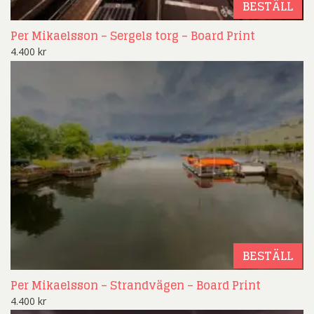
BESTÄLL
Per Mikaelsson – Sergels torg – Board Print
4.400
kr
BESTÄLL
Per Mikaelsson – Strandvägen – Board Print
4.400
kr