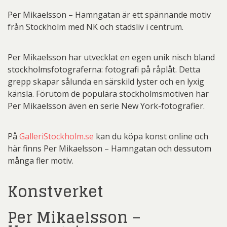
Per Mikaelsson – Hamngatan är ett spännande motiv
från Stockholm med NK och stadsliv i centrum.
Per Mikaelsson har utvecklat en egen unik nisch bland
stockholmsfotograferna: fotografi på råplåt. Detta
grepp skapar sålunda en särskild lyster och en lyxig
känsla. Förutom de populära stockholmsmotiven har
Per Mikaelsson även en serie New York-fotografier.
På
GalleriStockholm.se
kan du köpa konst online och
här finns Per Mikaelsson – Hamngatan och dessutom
många fler motiv.
Konstverket
Per Mikaelsson –