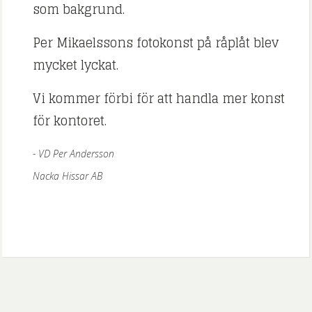
som bakgrund.
Per Mikaelssons fotokonst på råplåt blev
mycket lyckat.
Vi kommer förbi för att handla mer konst
för kontoret.
VD Per Andersson
Nacka Hissar AB