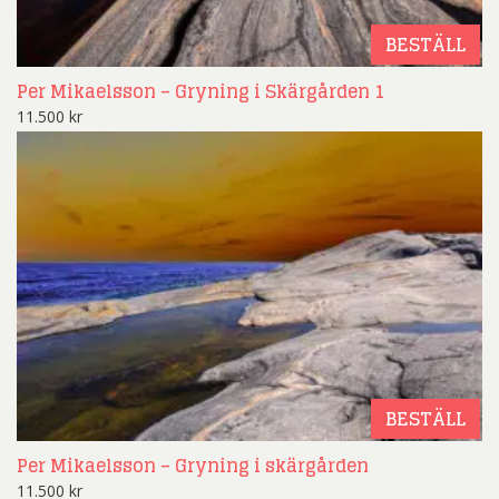
BESTÄLL
Per Mikaelsson – Gryning i Skärgården 1
11.500
kr
BESTÄLL
Per Mikaelsson – Gryning i skärgården
11.500
kr