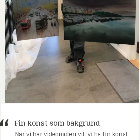
Fin konst som bakgrund
När vi har videomöten vill vi ha fin konst