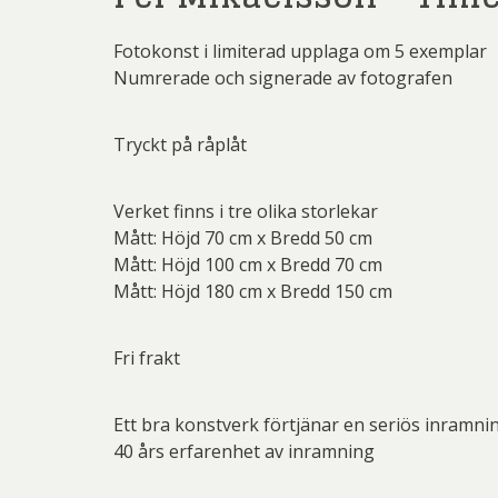
Fotokonst i limiterad upplaga om 5 exemplar
Numrerade och signerade av fotografen
Tryckt på råplåt
Verket finns i tre olika storlekar
Mått: Höjd 70 cm x Bredd 50 cm
Mått: Höjd 100 cm x Bredd 70 cm
Mått: Höjd 180 cm x Bredd 150 cm
Fri frakt
Ett bra konstverk förtjänar en seriös inramni
40 års erfarenhet av inramning