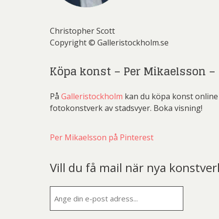
Christopher Scott
Copyright © Galleristockholm.se
Köpa konst – Per Mikaelsson –
På
Galleristockholm
kan du köpa konst online
fotokonstverk av stadsvyer. Boka visning!
Per Mikaelsson på Pinterest
Vill du få mail när nya konstver
E-
post
(Obligatorisk