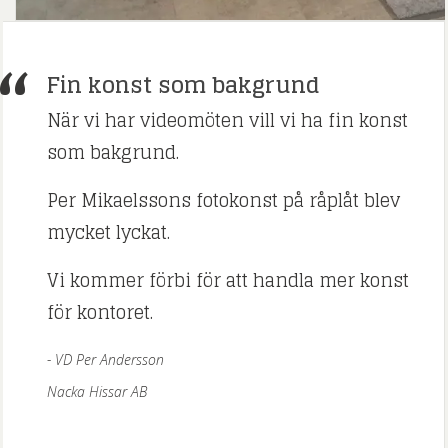
Fin konst som bakgrund
När vi har videomöten vill vi ha fin konst
som bakgrund.
Per Mikaelssons fotokonst på råplåt blev
mycket lyckat.
Vi kommer förbi för att handla mer konst
för kontoret.
VD Per Andersson
Nacka Hissar AB