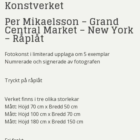
Konstverket
Per Mikaelsson – Grand
Central Market – New York
– Råplåt
Fotokonst i limiterad upplaga om 5 exemplar
Numrerade och signerade av fotografen
Tryckt på råplåt
Verket finns i tre olika storlekar
Mått: Höjd 70 cm x Bredd 50 cm
Mått: Höjd 100 cm x Bredd 70 cm
Mått: Höjd 180 cm x Bredd 150 cm