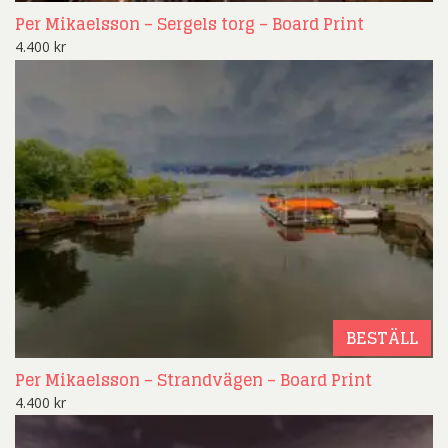
Per Mikaelsson – Sergels torg – Board Print
4.400
kr
BESTÄLL
Per Mikaelsson – Strandvägen – Board Print
4.400
kr