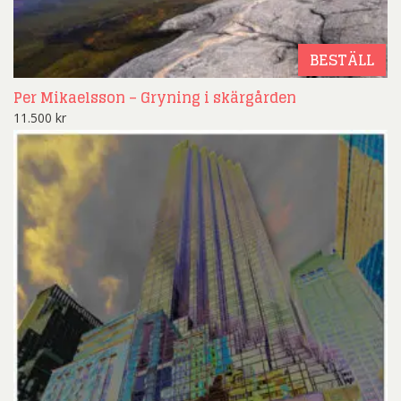
BESTÄLL
Per Mikaelsson – Gryning i skärgården
11.500
kr