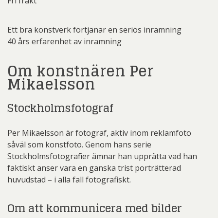
Fri frakt
Ett bra konstverk förtjänar en seriös inramning
40 års erfarenhet av inramning
Om konstnären Per
Mikaelsson
Stockholmsfotograf
Per Mikaelsson är fotograf, aktiv inom reklamfoto
såväl som konstfoto. Genom hans serie
Stockholmsfotografier ämnar han upprätta vad han
faktiskt anser vara en ganska trist porträtterad
huvudstad – i alla fall fotografiskt.
Om att kommunicera med bilder