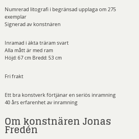
Numrerad litografi i begränsad upplaga om 275
exemplar
Signerad av konstnären
Inramad i äkta träram svart
Alla mått är med ram
Höjd: 67 cm Bredd: 53 cm
Fri frakt
Ett bra konstverk förtjänar en seriös inramning
40 års erfarenhet av inramning
Om konstnären Jonas
Fredén