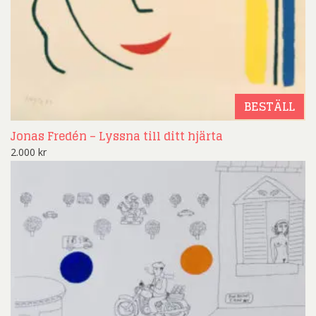
BESTÄLL
Jonas Fredén – Lyssna till ditt hjärta
2.000
kr