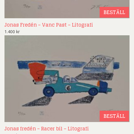
BESTÄLL
Jonas Fredén – Vanc Past – Litografi
1.400
kr
BESTÄLL
Jonas fredén – Racer bil – Litografi