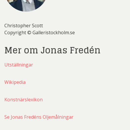
Christopher Scott
Copyright © Galleristockholm.se
Mer om Jonas Fredén
Utställningar
Wikipedia
Konstnärslexikon
Se Jonas Fredéns Oljemålningar