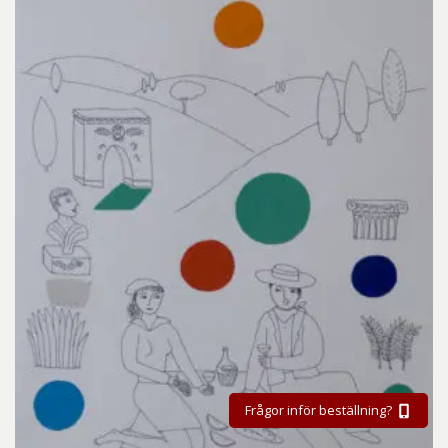
Frågor inför beställning?