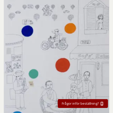
Frågor inför beställning?