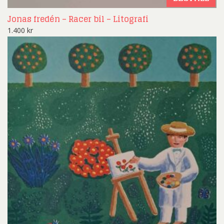
Jonas fredén – Racer bil – Litografi
1.400
kr