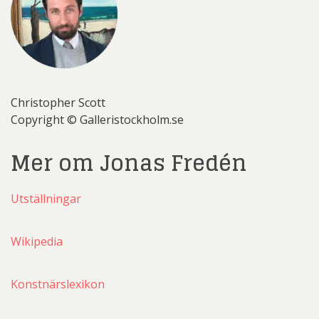
Christopher Scott
Copyright © Galleristockholm.se
Mer om Jonas Fredén
Utställningar
Wikipedia
Konstnärslexikon