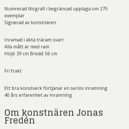
Numrerad litografi i begränsad upplaga om 275
exemplar
Signerad av konstnären
Inramad i äkta träram svart
Alla mått är med ram
Höjd: 39 cm Bredd: 56 cm
Fri frakt
Ett bra konstverk förtjänar en seriös inramning
40 års erfarenhet av inramning
Om konstnären Jonas
Fredén