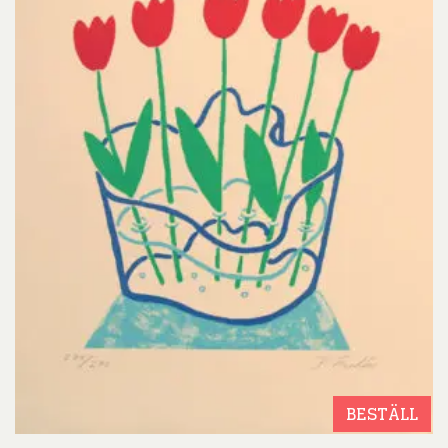
BESTÄLL