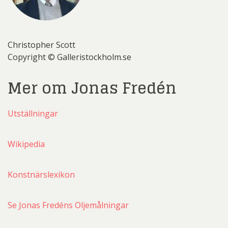
Christopher Scott
Copyright © Galleristockholm.se
Mer om Jonas Fredén
Utställningar
Wikipedia
Konstnärslexikon
Se Jonas Fredéns Oljemålningar