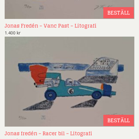
BESTÄLL
Jonas Fredén – Vanc Past – Litografi
1.400
kr
BESTÄLL
Jonas fredén – Racer bil – Litografi