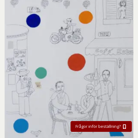
Frågor inför beställning?