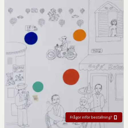
Frågor inför beställning?