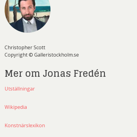
Christopher Scott
Copyright © Galleristockholm.se
Mer om Jonas Fredén
Utställningar
Wikipedia
Konstnärslexikon