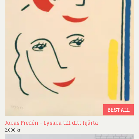
BESTÄLL
Jonas Fredén – Lyssna till ditt hjärta
2.000
kr