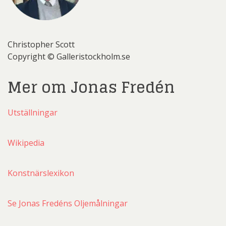
Christopher Scott
Copyright © Galleristockholm.se
Mer om Jonas Fredén
Utställningar
Wikipedia
Konstnärslexikon
Se Jonas Fredéns Oljemålningar