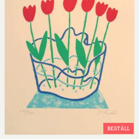
BESTÄLL