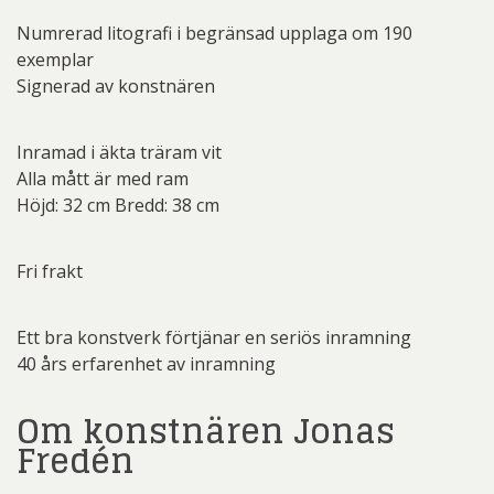
Numrerad litografi i begränsad upplaga om 190
exemplar
Signerad av konstnären
Inramad i äkta träram vit
Alla mått är med ram
Höjd: 32 cm Bredd: 38 cm
Fri frakt
Ett bra konstverk förtjänar en seriös inramning
40 års erfarenhet av inramning
Om konstnären Jonas
Fredén