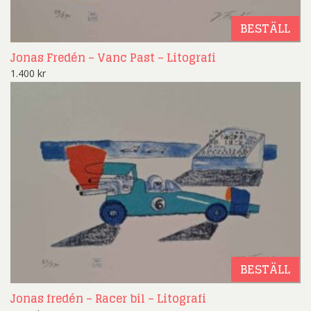
BESTÄLL
Jonas Fredén – Vanc Past – Litografi
1.400
kr
BESTÄLL
Jonas fredén – Racer bil – Litografi