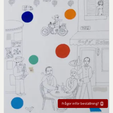
Frågor inför beställning?