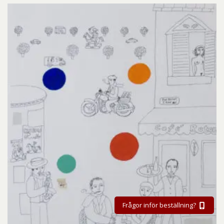
Frågor inför beställning?