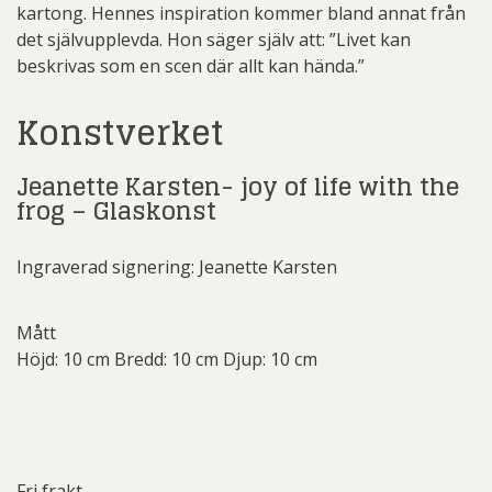
kartong. Hennes inspiration kommer bland annat från
det självupplevda. Hon säger själv att: ”Livet kan
beskrivas som en scen där allt kan hända.”
Konstverket
Jeanette Karsten- joy of life with the
frog – Glaskonst
Ingraverad signering: Jeanette Karsten
Mått
Höjd: 10 cm Bredd: 10 cm Djup: 10 cm
Fri frakt