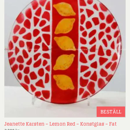
BESTÄLL
Jeanette Karsten – Lemon Red – Konstglas – Fat