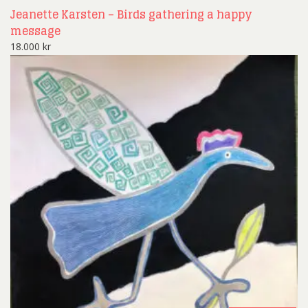
Jeanette Karsten – Birds gathering a happy
message
18.000
kr