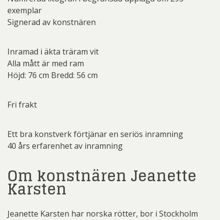
exemplar
Signerad av konstnären
Inramad i äkta träram vit
Alla mått är med ram
Höjd: 76 cm Bredd: 56 cm
Fri frakt
Ett bra konstverk förtjänar en seriös inramning
40 års erfarenhet av inramning
Om konstnären Jeanette
Karsten
Jeanette Karsten har norska rötter, bor i Stockholm