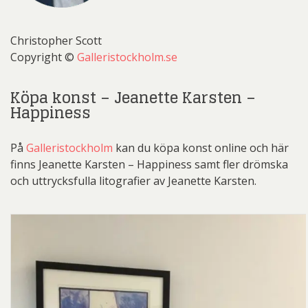
Christopher Scott
Copyright ©
Galleristockholm.se
Köpa konst – Jeanette Karsten –
Happiness
På
Galleristockholm
kan du köpa konst online och här
finns Jeanette Karsten – Happiness samt fler drömska
och uttrycksfulla litografier av Jeanette Karsten.