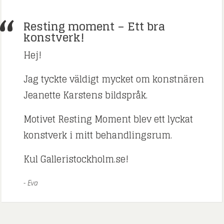
Resting moment – Ett bra
konstverk!
Hej!
Jag tyckte väldigt mycket om konstnären
Jeanette Karstens bildspråk.
Motivet Resting Moment blev ett lyckat
konstverk i mitt behandlingsrum.
Kul Galleristockholm.se!
Eva