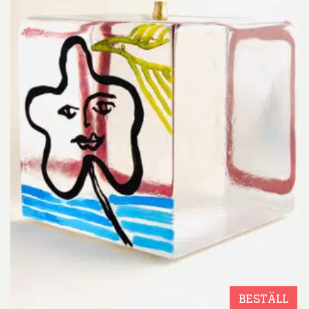
BESTÄLL