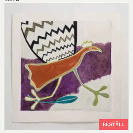
BESTÄLL