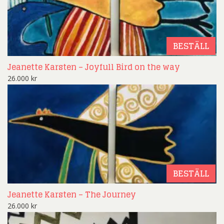
BESTÄLL
Jeanette Karsten – Joyfull Bird on the way
26.000
kr
BESTÄLL
Jeanette Karsten – The Journey
26.000
kr