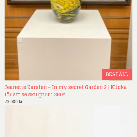
BESTÄLL
Jeanette Karsten – In my secret Garden 2 | Klicka
för att se skulptur i 360°
73.000
kr