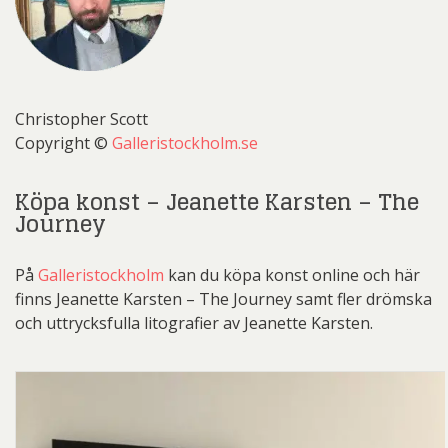
Christopher Scott
Copyright ©
Galleristockholm.se
Köpa konst – Jeanette Karsten – The
Journey
På
Galleristockholm
kan du köpa konst online och här
finns Jeanette Karsten – The Journey samt fler drömska
och uttrycksfulla litografier av Jeanette Karsten.