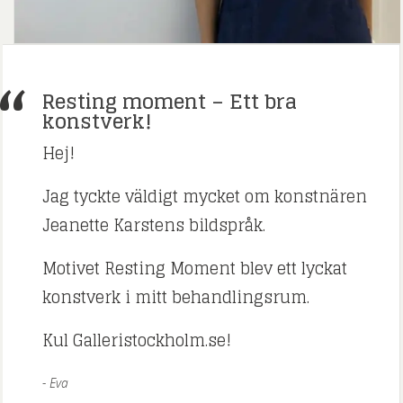
Resting moment – Ett bra
konstverk!
Hej!
Jag tyckte väldigt mycket om konstnären
Jeanette Karstens bildspråk.
Motivet Resting Moment blev ett lyckat
konstverk i mitt behandlingsrum.
Kul Galleristockholm.se!
Eva