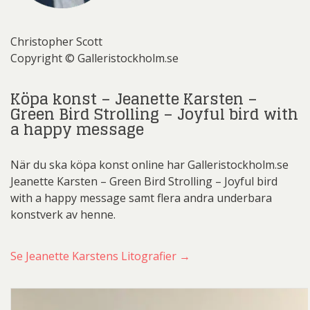
Christopher Scott
Copyright © Galleristockholm.se
Köpa konst – Jeanette Karsten –
Green Bird Strolling – Joyful bird with
a happy message
När du ska köpa konst online har Galleristockholm.se
Jeanette Karsten – Green Bird Strolling – Joyful bird
with a happy message samt flera andra underbara
konstverk av henne.
Se Jeanette Karstens Litografier →