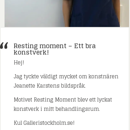
Resting moment – Ett bra
konstverk!
Hej!
Jag tyckte väldigt mycket om konstnären
Jeanette Karstens bildspråk.
Motivet Resting Moment blev ett lyckat
konstverk i mitt behandlingsrum.
Kul Galleristockholm.se!