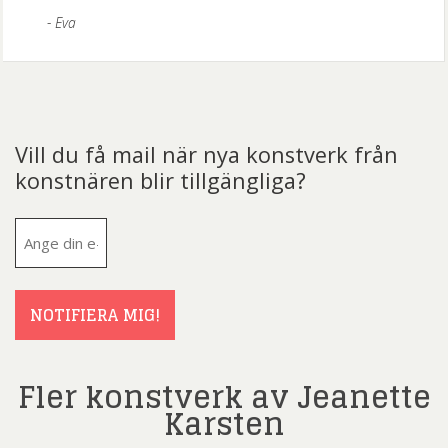
Eva
Vill du få mail när nya konstverk från
konstnären blir tillgängliga?
E-
post
(Obligatoriskt)
NOTIFIERA MIG!
Fler konstverk av Jeanette
Karsten