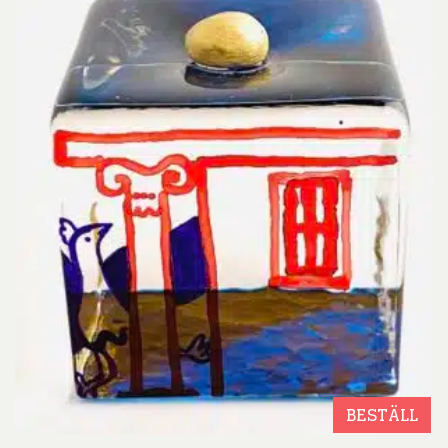
BESTÄLL