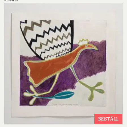
BESTÄLL