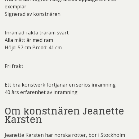
exemplar
Signerad av konstnären
Inramad i äkta träram svart
Alla mått är med ram
Höjd: 57 cm Bredd: 41 cm
Fri frakt
Ett bra konstverk förtjänar en seriös inramning
40 års erfarenhet av inramning
Om konstnären Jeanette
Karsten
Jeanette Karsten har norska rötter, bor i Stockholm