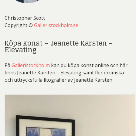
Christopher Scott
Copyright ©
Galleristockholm.se
Köpa konst – Jeanette Karsten –
Elevating
På
Galleristockholm
kan du köpa konst online och här
finns Jeanette Karsten – Elevating samt fler drömska
och uttrycksfulla litografier av Jeanette Karsten