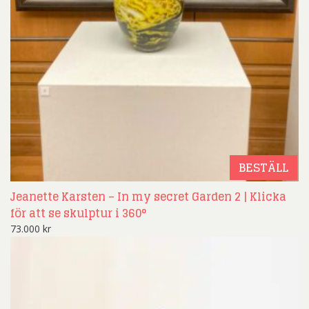
BESTÄLL
Jeanette Karsten – In my secret Garden 2 | Klicka
för att se skulptur i 360°
73.000
kr