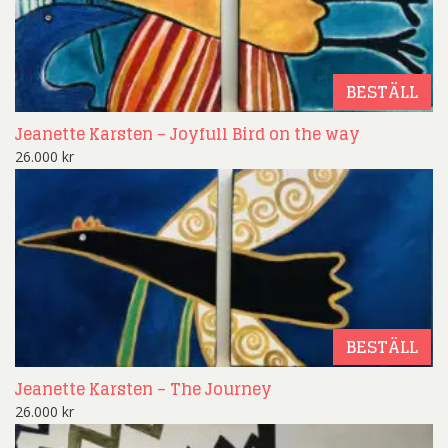
BESTÄLL
Jeanette Karsten – Joyfull Bird on the way
26.000
kr
BESTÄLL
Jeanette Karsten – The Journey
26.000
kr