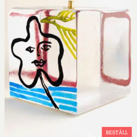
BESTÄLL