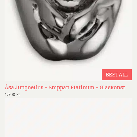
BESTÄLL
Åsa Jungnelius – Snippan Platinum – Glaskonst
1.700
kr