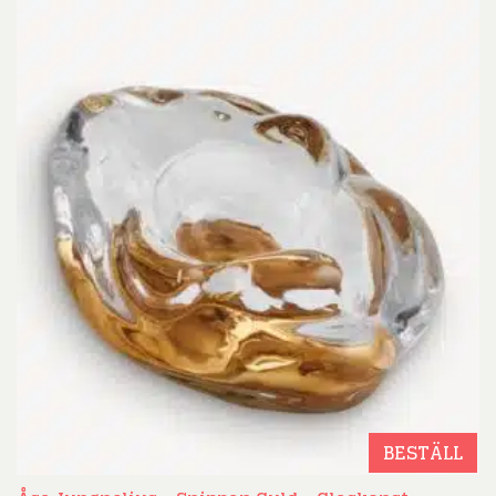
BESTÄLL