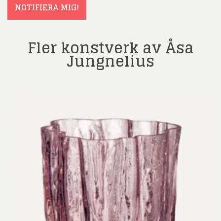
NOTIFIERA MIG!
Fler konstverk av Åsa
Jungnelius