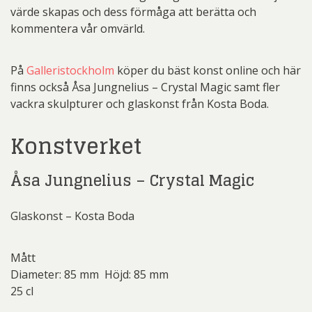
värde skapas och dess förmåga att berätta och
kommentera vår omvärld.
På
Galleristockholm
köper du bäst konst online och här
finns också Åsa Jungnelius – Crystal Magic samt fler
vackra skulpturer och glaskonst från Kosta Boda.
Konstverket
Åsa Jungnelius – Crystal Magic
Glaskonst – Kosta Boda
Mått
Diameter: 85 mm Höjd: 85 mm
25 cl