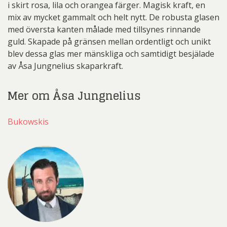
i skirt rosa, lila och orangea färger. Magisk kraft, en
mix av mycket gammalt och helt nytt. De robusta glasen
med översta kanten målade med tillsynes rinnande
guld. Skapade på gränsen mellan ordentligt och unikt
blev dessa glas mer mänskliga och samtidigt besjälade
av Åsa Jungnelius skaparkraft.
Mer om Åsa Jungnelius
Bukowskis