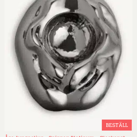
BESTÄLL