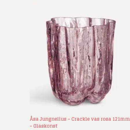
Åsa Jungnelius – Crackle vas rosa 121mm
– Glaskonst