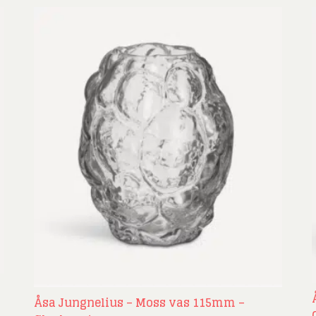
Åsa Jungnelius – Moss vas 115mm –