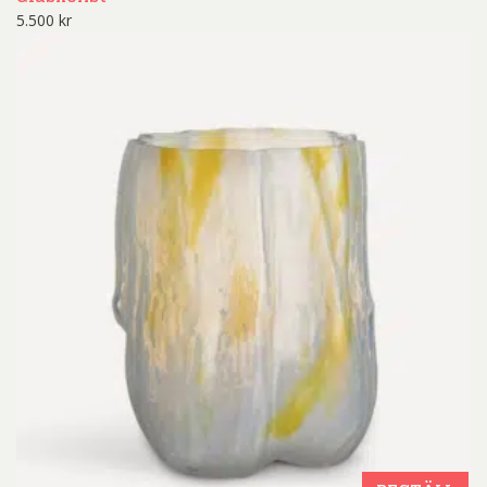
5.500
kr