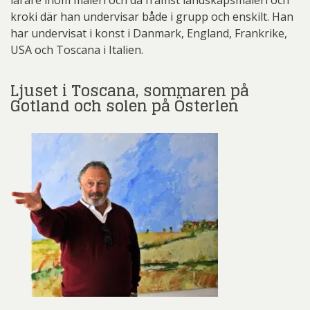
kroki där han undervisar både i grupp och enskilt. Han
har undervisat i konst i Danmark, England, Frankrike,
USA och Toscana i Italien.
Ljuset i Toscana, sommaren på
Gotland och solen på Österlen