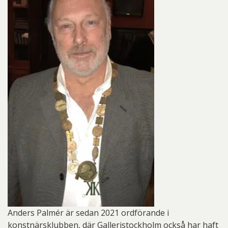
Anders Palmér är sedan 2021 ordförande i
konstnärsklubben, där Galleristockholm också har haft