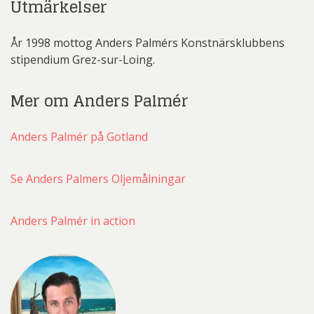
Utmärkelser
År 1998 mottog Anders Palmérs Konstnärsklubbens
stipendium Grez-sur-Loing.
Mer om Anders Palmér
Anders Palmér på Gotland
Se Anders Palmers Oljemålningar
Anders Palmér in action