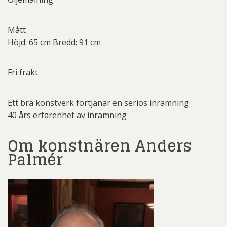
Mått
Höjd: 65 cm Bredd: 91 cm
Fri frakt
Ett bra konstverk förtjänar en seriös inramning
40 års erfarenhet av inramning
Om konstnären Anders
Palmér