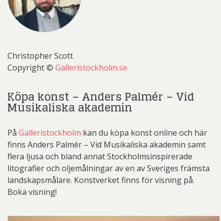
Christopher Scott
Copyright ©
Galleristockholm.se
Köpa konst – Anders Palmér – Vid
Musikaliska akademin
På
Galleristockholm
kan du köpa konst online och här
finns Anders Palmér – Vid Musikaliska akademin samt
flera ljusa och bland annat Stockholmsinspirerade
litografier och oljemålningar av en av Sveriges främsta
landskapsmålare. Konstverket finns för visning på.
Boka visning!