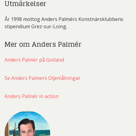
Utmärkelser
År 1998 mottog Anders Palmérs Konstnärsklubbens
stipendium Grez-sur-Loing.
Mer om Anders Palmér
Anders Palmér på Gotland
Se Anders Palmers Oljemålningar
Anders Palmér in action