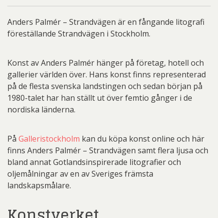
Anders Palmér – Strandvägen är en fångande litografi
föreställande Strandvägen i Stockholm.
Konst av Anders Palmér hänger på företag, hotell och
gallerier världen över. Hans konst finns representerad
på de flesta svenska landstingen och sedan början på
1980-talet har han ställt ut över femtio gånger i de
nordiska länderna.
På
Galleristockholm
kan du köpa konst online och här
finns Anders Palmér – Strandvägen samt flera ljusa och
bland annat Gotlandsinspirerade litografier och
oljemålningar av en av Sveriges främsta
landskapsmålare.
Konstverket