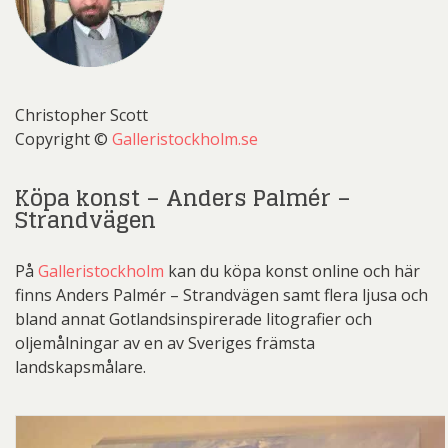
Christopher Scott
Copyright ©
Galleristockholm.se
Köpa konst – Anders Palmér –
Strandvägen
På
Galleristockholm
kan du köpa konst online och här
finns Anders Palmér – Strandvägen samt flera ljusa och
bland annat Gotlandsinspirerade litografier och
oljemålningar av en av Sveriges främsta
landskapsmålare.