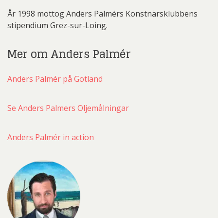
År 1998 mottog Anders Palmérs Konstnärsklubbens
stipendium Grez-sur-Loing.
Mer om Anders Palmér
Anders Palmér på Gotland
Se Anders Palmers Oljemålningar
Anders Palmér in action