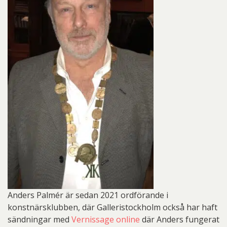
Anders Palmér är sedan 2021 ordförande i
konstnärsklubben, där Galleristockholm också har haft
sändningar med
Vernissage online
där Anders fungerat