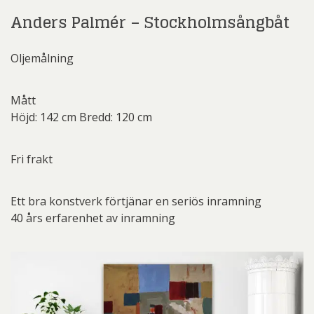
Anders Palmér – Stockholmsångbåt
Oljemålning
Mått
Höjd: 142 cm Bredd: 120 cm
Fri frakt
Ett bra konstverk förtjänar en seriös inramning
40 års erfarenhet av inramning