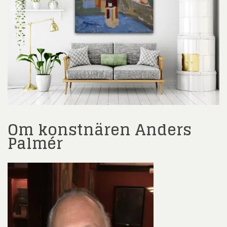
Om konstnären Anders
Palmér