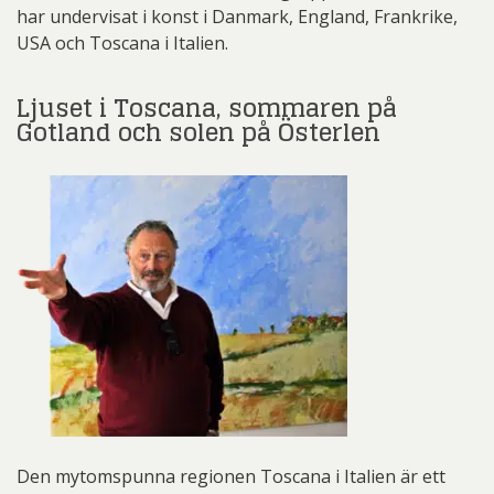
har undervisat i konst i Danmark, England, Frankrike,
USA och Toscana i Italien.
Ljuset i Toscana, sommaren på
Gotland och solen på Österlen
Den mytomspunna regionen Toscana i Italien är ett