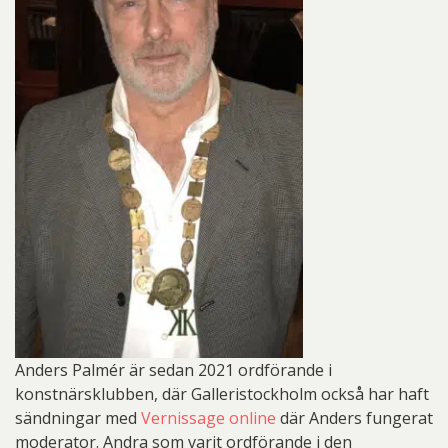
Anders Palmér är sedan 2021 ordförande i
konstnärsklubben, där Galleristockholm också har haft
sändningar med
Vernissage online
där Anders fungerat
moderator. Andra som varit ordförande i den