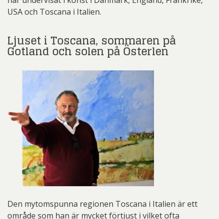
USA och Toscana i Italien.
Ljuset i Toscana, sommaren på
Gotland och solen på Österlen
Den mytomspunna regionen Toscana i Italien är ett
område som han är mycket förtjust i vilket ofta