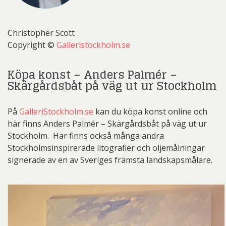
Christopher Scott
Copyright ©
Galleristockholm.se
Köpa konst – Anders Palmér –
Skärgårdsbåt på väg ut ur Stockholm
På
GalleriStockholm.se
kan du köpa konst online och
här finns Anders Palmér – Skärgårdsbåt på väg ut ur
Stockholm. Här finns också många andra
Stockholmsinspirerade litografier och oljemålningar
signerade av en av Sveriges främsta landskapsmålare.