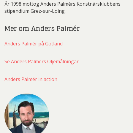
År 1998 mottog Anders Palmérs Konstnärsklubbens
stipendium Grez-sur-Loing.
Mer om Anders Palmér
Anders Palmér på Gotland
Se Anders Palmers Oljemålningar
Anders Palmér in action