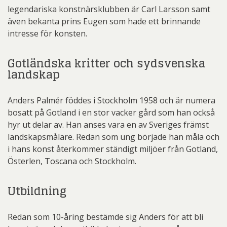
legendariska konstnärsklubben är Carl Larsson samt
även bekanta prins Eugen som hade ett brinnande
intresse för konsten.
Gotländska kritter och sydsvenska
landskap
Anders Palmér föddes i Stockholm 1958 och är numera
bosatt på Gotland i en stor vacker gård som han också
hyr ut delar av. Han anses vara en av Sveriges främst
landskapsmålare. Redan som ung började han måla och
i hans konst återkommer ständigt miljöer från Gotland,
Österlen, Toscana och Stockholm.
Utbildning
Redan som 10-åring bestämde sig Anders för att bli