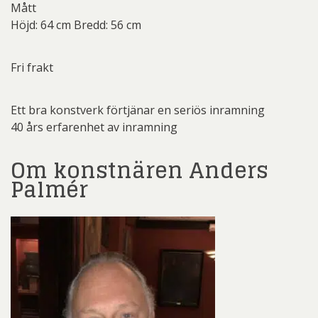
Mått
Höjd: 64 cm Bredd: 56 cm
Fri frakt
Ett bra konstverk förtjänar en seriös inramning
40 års erfarenhet av inramning
Om konstnären Anders
Palmér