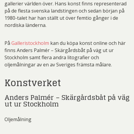
gallerier världen över. Hans konst finns representerad
på de flesta svenska landstingen och sedan början på
1980-talet har han ställt ut över femtio gånger i de
nordiska länderna.
På
Galleristockholm
kan du köpa konst online och här
finns Anders Palmér – Skärgårdsbåt på väg ut ur
Stockholm samt flera andra litografier och
oljemålningar av en av Sveriges främsta målare.
Konstverket
Anders Palmér – Skärgårdsbåt på väg
ut ur Stockholm
Oljemålning