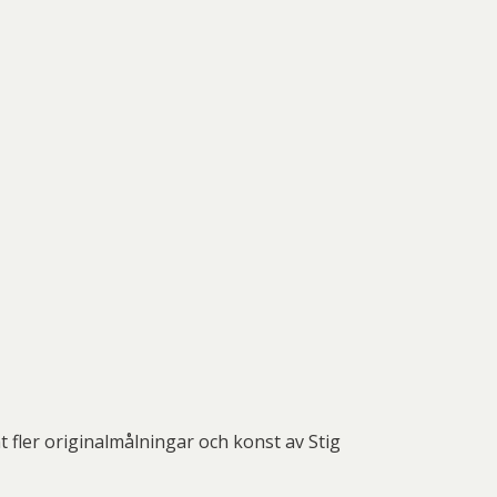
 fler originalmålningar och konst av Stig